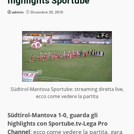
highlights Sportube
admin
Dicembre 20, 2016
Südtirol-Mantova Sportube: streaming diretta live,
ecco come vedere la partita
Südtirol-Mantova 1-0, guarda gli
highlights con Sportube.tv-Lega Pro
Channel
: ecco come vedere la partita, gara