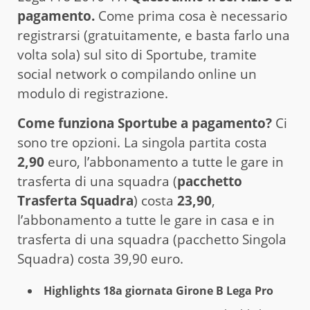
pagamento.
Come prima cosa è necessario
registrarsi (gratuitamente, e basta farlo una
volta sola) sul sito di Sportube, tramite
social network o compilando online un
modulo di registrazione.
Come funziona Sportube a pagamento?
Ci
sono tre opzioni. La singola partita costa
2,90
euro, l’abbonamento a tutte le gare in
trasferta di una squadra (
pacchetto
Trasferta Squadra
) costa
23,90
,
l’abbonamento a tutte le gare in casa e in
trasferta di una squadra (pacchetto Singola
Squadra) costa 39,90 euro.
Highlights 18a giornata Girone B Lega Pro