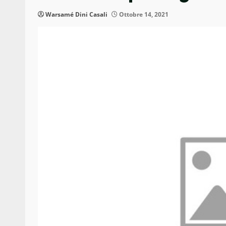
Warsamé Dini Casali
Ottobre 14, 2021