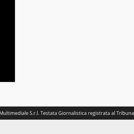
ultimediale S.r.l. Testata Giornalistica registrata al Tribu