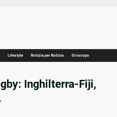
Lifestyle
Notizia per Notizia
Oroscopo
: Inghilterra-Fiji,
…