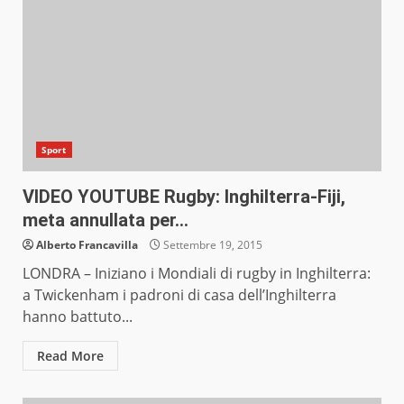
Sport
VIDEO YOUTUBE Rugby: Inghilterra-Fiji,
meta annullata per…
Alberto Francavilla
Settembre 19, 2015
LONDRA – Iniziano i Mondiali di rugby in Inghilterra:
a Twickenham i padroni di casa dell’Inghilterra
hanno battuto...
Read More