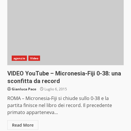
agenzie
Video
VIDEO YouTube – Micronesia-Fiji 0-38: una
sconfitta da record
Gianluca Pace
Luglio 6, 2015
ROMA – Micronesia-Fiji si chiude sullo 0-38 e la
partita finisce nel libro dei record. Il precedente
primato apparteneva...
Read More