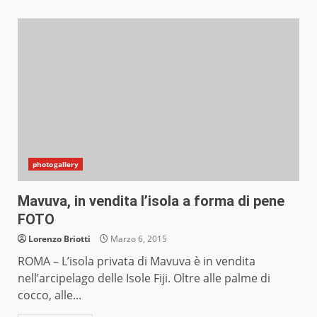
photogallery
Mavuva, in vendita l’isola a forma di pene
FOTO
Lorenzo Briotti
Marzo 6, 2015
ROMA – L’isola privata di Mavuva è in vendita
nell’arcipelago delle Isole Fiji. Oltre alle palme di
cocco, alle...