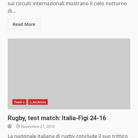
sui circuiti internazionali mostrano il cielo notturno
di...
Read More
Teatro
z_Archivio
Rugby, test match: Italia-Figi 24-16
Novembre 27, 2010
La nazionale italiana di rugby conclude il suo trittico