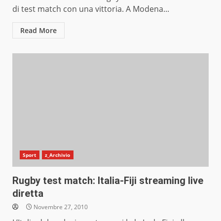
di test match con una vittoria. A Modena...
Read More
Sport
z_Archivio
Rugby test match: Italia-Fiji streaming live
diretta
Novembre 27, 2010