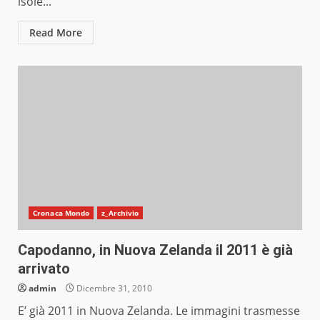
isole...
Read More
Cronaca Mondo
z_Archivio
Capodanno, in Nuova Zelanda il 2011 è già
arrivato
admin
Dicembre 31, 2010
E’ già 2011 in Nuova Zelanda. Le immagini trasmesse