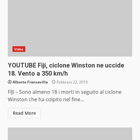
Video
YOUTUBE Fiji, ciclone Winston ne uccide
18. Vento a 350 km/h
Alberto Francavilla
Febbraio 22, 2016
FIJI – Sono almeno 18 i morti in seguito al ciclone
Winston che ha colpito nel fine...
Read More