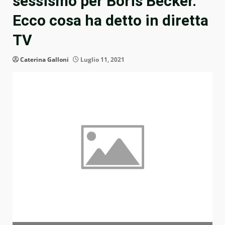
sessismo per Boris Becker.
Ecco cosa ha detto in diretta
TV
Caterina Galloni
Luglio 11, 2021