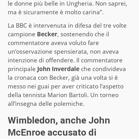
le donne più belle in Ungheria. Non saprei,
ma è sicuramente è molto carina”.
La BBC è intervenuta in difesa del tre volte
campione
Becker
, sostenendo che il
commentatore aveva voluto fare
un’osservazione spensierata, non aveva
intenzione di offendere. Il commentatore
principale
John Inverdale
che condivideva
la cronaca con Becker, già una volta si è
messo nei guai per aver criticato l’aspetto
della tennista Marion Bartoli. Un torneo
all’insegna delle polemiche.
Wimbledon, anche John
McEnroe accusato di