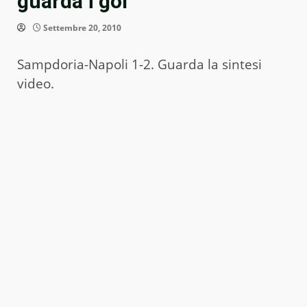
guarda i gol
Settembre 20, 2010
Sampdoria-Napoli 1-2. Guarda la sintesi
video.