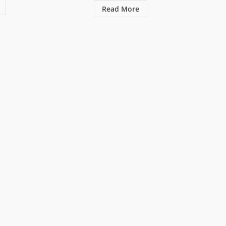
Read More