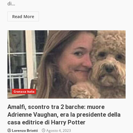
di...
Read More
Cronaca Italia
Amalfi, scontro tra 2 barche: muore
Adrienne Vaughan, era la presidente della
casa editrice di Harry Potter
Lorenzo Briotti
Agosto 4, 2023