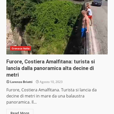
Cronaca Italia
Furore, Costiera Amalfitana: turista si
lancia dalla panoramica alta decine di
metri
Lorenzo Briotti
Agosto 10, 2023
Furore, Costiera Amalfitana. Turista si lancia da
decine di metri in mare da una balaustra
panoramica. Il...
Read More