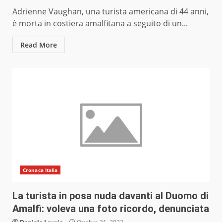
Adrienne Vaughan, una turista americana di 44 anni,
è morta in costiera amalfitana a seguito di un...
Read More
Cronaca Italia
La turista in posa nuda davanti al Duomo di
Amalfi: voleva una foto ricordo, denunciata