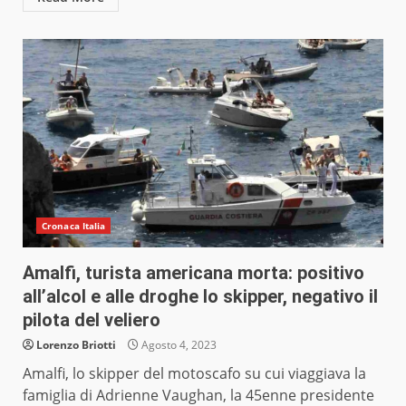
Cronaca Italia
Amalfi, turista americana morta: positivo
all’alcol e alle droghe lo skipper, negativo il
pilota del veliero
Lorenzo Briotti
Agosto 4, 2023
Amalfi, lo skipper del motoscafo su cui viaggiava la
famiglia di Adrienne Vaughan, la 45enne presidente