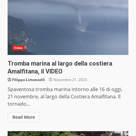
Video
Tromba marina al largo della costiera
Amalfitana, il VIDEO
FIlippo Limoncelli
Novembre 21, 2023
Spaventosa tromba marina intorno alle 16 di oggi,
21 novembre, al largo della Costiera Amalfitana. Il
tornado...
Read More