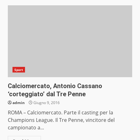
Sport
Calciomercato, Antonio Cassano
‘corteggiato’ dal Tre Penne
admin
Giugno 9, 2016
ROMA – Calciomercato. Parte il casting per la
Champions League. Il Tre Penne, vincitore del
campionato a...