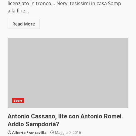
licenziato in tronco… Nervi tesissimi in casa Samp
alla fine...
Read More
Sport
Antonio Cassano, lite con Antonio Romei.
Addio Sampdoria?
Alberto Francavilla
Maggio 9, 2016