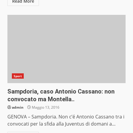
Read More
Sport
Sampdoria, caso Antonio Cassano: non
convocato ma Montella..
admin
Maggio 13, 2016
GENOVA – Sampdoria. Non c’é Antonio Cassano tra i
convocati per la sfida alla Juventus di domani a...