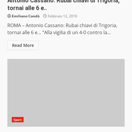
Antonio Cassano: Rubai chiavi di Trigoria,
tornai alle 6 e..
Emiliano Condò
Febbraio 12, 2016
ROMA – Antonio Cassano: Rubai chiavi di Trigoria,
tornai alle 6 e… “Alla vigilia di un 4-0 contro la...
Read More
Sport