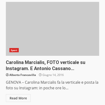
Sport
Carolina Marcialis, FOTO verticale su
Instagram. E Antonio Cassano…
Alberto Francavilla
Giugno 14, 2016
GENOVA – Carolina Marcialis fa la verticale e posta la
foto su Instagram: in poche ore lo...
Read More