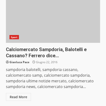
Sport
Calciomercato Sampdoria, Balotelli e
Cassano? Ferrero dice…
Gianluca Pace
Giugno 22, 2016
sampdoria balotelli, sampdoria cassano,
calciomercato samp, calciomercato sampdoria,
sampdoria ultime notizie mercato, calciomercato
sampdoria news, calciomercato sampdoria...
Read More