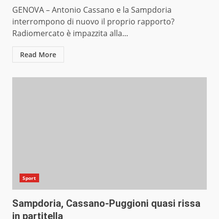
GENOVA – Antonio Cassano e la Sampdoria
interrompono di nuovo il proprio rapporto?
Radiomercato è impazzita alla...
Read More
Sport
Sampdoria, Cassano-Puggioni quasi rissa
in partitella