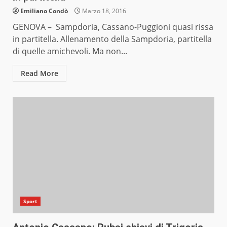
Emiliano Condò
Marzo 18, 2016
GENOVA – Sampdoria, Cassano-Puggioni quasi rissa
in partitella. Allenamento della Sampdoria, partitella
di quelle amichevoli. Ma non...
Read More
Sport