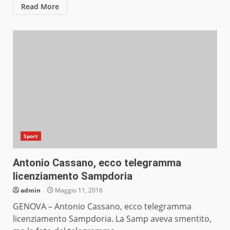
Read More
Sport
Antonio Cassano, ecco telegramma
licenziamento Sampdoria
admin
Maggio 11, 2016
GENOVA – Antonio Cassano, ecco telegramma
licenziamento Sampdoria. La Samp aveva smentito,