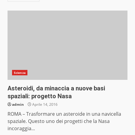
Scienza
Asteroidi, da minaccia a nuove basi
spaziali: progetto Nasa
admin
Aprile 14, 2016
ROMA – Trasformare un asteroide in una navicella
spaziale. Questo uno dei progetti che la Nasa
incoraggia...