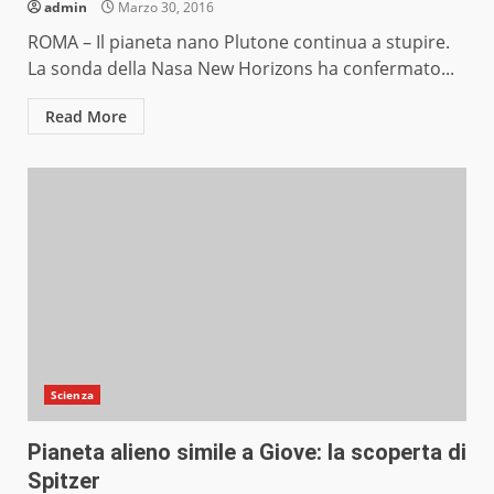
admin
Marzo 30, 2016
ROMA – Il pianeta nano Plutone continua a stupire.
La sonda della Nasa New Horizons ha confermato...
Read More
Scienza
Pianeta alieno simile a Giove: la scoperta di
Spitzer