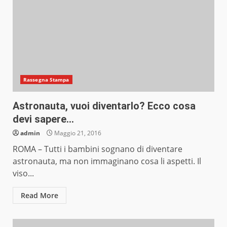
Rassegna Stampa
Astronauta, vuoi diventarlo? Ecco cosa
devi sapere…
admin
Maggio 21, 2016
ROMA – Tutti i bambini sognano di diventare
astronauta, ma non immaginano cosa li aspetti. Il
viso...
Read More