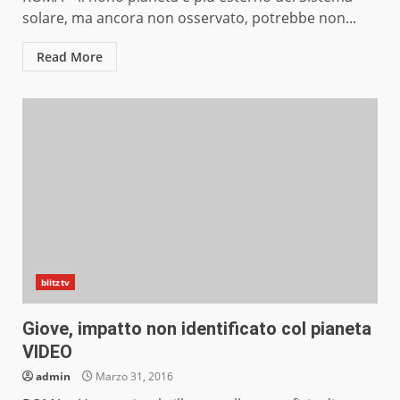
solare, ma ancora non osservato, potrebbe non...
Read More
blitztv
Giove, impatto non identificato col pianeta
VIDEO
admin
Marzo 31, 2016