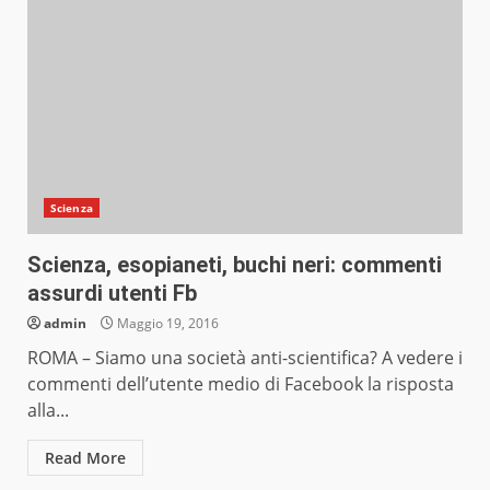
Scienza
Scienza, esopianeti, buchi neri: commenti
assurdi utenti Fb
admin
Maggio 19, 2016
ROMA – Siamo una società anti-scientifica? A vedere i
commenti dell’utente medio di Facebook la risposta
alla...
Read More