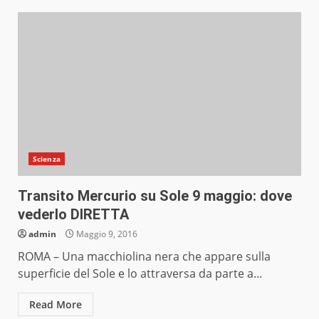
Scienza
Transito Mercurio su Sole 9 maggio: dove
vederlo DIRETTA
admin
Maggio 9, 2016
ROMA – Una macchiolina nera che appare sulla
superficie del Sole e lo attraversa da parte a...
Read More