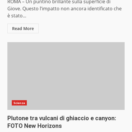
ROMA – Un puntino brillante sulla superficie di
Giove. Questo l’impatto non ancora identificato che
è stato...
Read More
Scienza
Plutone tra vulcani di ghiaccio e canyon:
FOTO New Horizons