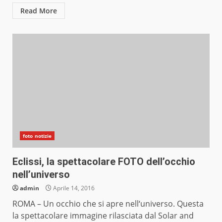
Read More
foto notizie
Eclissi, la spettacolare FOTO dell’occhio
nell’universo
admin
Aprile 14, 2016
ROMA – Un occhio che si apre nell‘universo. Questa
la spettacolare immagine rilasciata dal Solar and