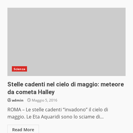
Scienza
Stelle cadenti nel cielo di maggio: meteore
da cometa Halley
admin
Maggio 5, 2016
ROMA – Le stelle cadenti “invadono” il cielo di
maggio. Le Eta Aquaridi sono lo sciame di...
Read More