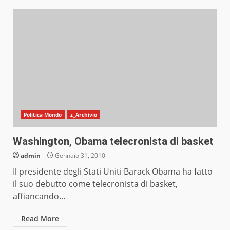
Politica Mondo
z_Archivio
Washington, Obama telecronista di basket
admin
Gennaio 31, 2010
Il presidente degli Stati Uniti Barack Obama ha fatto
il suo debutto come telecronista di basket,
affiancando...
Read More