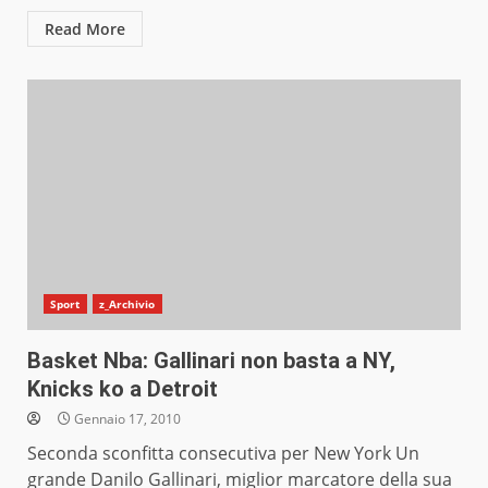
Read More
Sport
z_Archivio
Basket Nba: Gallinari non basta a NY,
Knicks ko a Detroit
Gennaio 17, 2010
Seconda sconfitta consecutiva per New York Un
grande Danilo Gallinari, miglior marcatore della sua