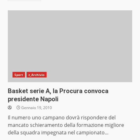
Sport
z_Archivio
Basket serie A, la Procura convoca
presidente Napoli
Gennaio 19, 2010
Il numero uno campano dovrà rispondere del
mancato schieramento della formazione migliore
della squadra impegnata nel campionato...