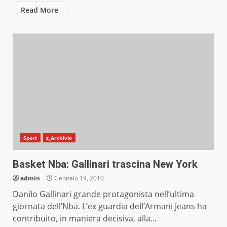
Read More
Sport
z_Archivio
Basket Nba: Gallinari trascina New York
admin
Gennaio 19, 2010
Danilo Gallinari grande protagonista nell’ultima
giornata dell’Nba. L’ex guardia dell’Armani Jeans ha
contribuito, in maniera decisiva, alla...