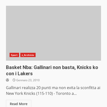
Sport
z_Archivio
Basket Nba: Gallinari non basta, Knicks ko
con i Lakers
Gennaio 23, 2010
Gallinari realizza 20 punti ma non evita la sconfitta ai
New York Knicks (115-110) - Toronto a...
Read More