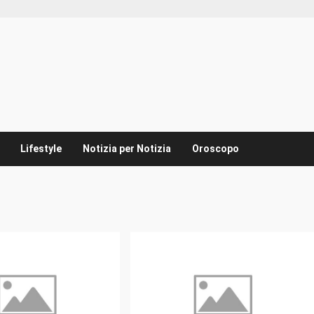
Lifestyle
Notizia per Notizia
Oroscopo