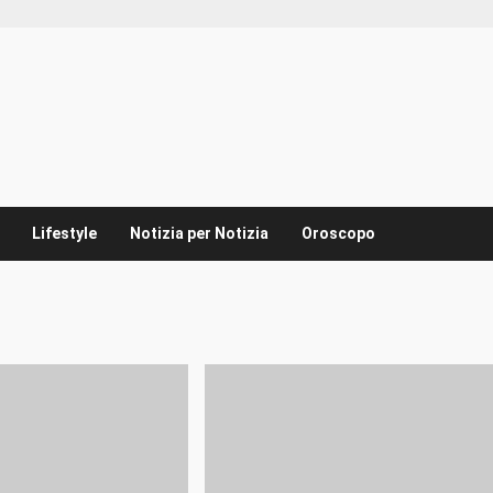
Lifestyle
Notizia per Notizia
Oroscopo