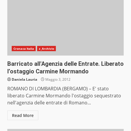
Cronaca Italia
z_Archivio
Barricato all'Agenzia delle Entrate. Liberato
l’ostaggio Carmine Mormando
Daniela Lauria
Maggio 3, 2012
ROMANO DI LOMBARDIA (BERGAMO) – E' stato
liberato Carmine Mormando l'ostaggio sequestrato
nell'agenzia delle entrate di Romano...
Read More