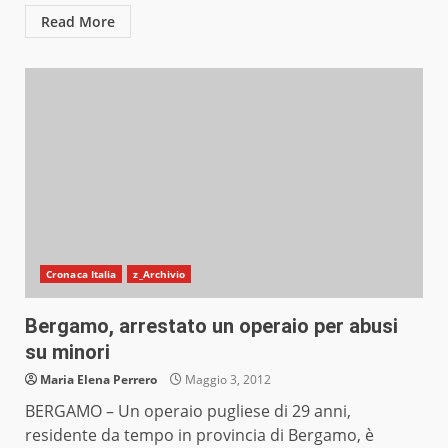
Read More
Cronaca Italia
z_Archivio
Bergamo, arrestato un operaio per abusi
su minori
Maria Elena Perrero
Maggio 3, 2012
BERGAMO – Un operaio pugliese di 29 anni,
residente da tempo in provincia di Bergamo, è