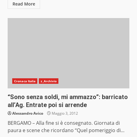
Read More
Cronaca Italia
z_Archivio
“Sono senza soldi, mi ammazzo”: barricato
all’Ag. Entrate poi si arrende
Alessandro Avico
Maggio 3, 2012
BERGAMO – Alla fine si è consegnato. Giornata di
paura e scene che ricordano “Quel pomeriggio di...