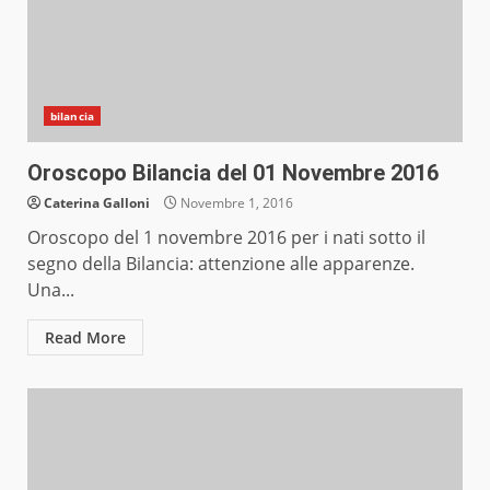
bilancia
Oroscopo Bilancia del 01 Novembre 2016
Caterina Galloni
Novembre 1, 2016
Oroscopo del 1 novembre 2016 per i nati sotto il
segno della Bilancia: attenzione alle apparenze.
Una...
Read More