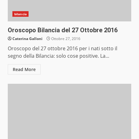
bilancia
Oroscopo Bilancia del 27 Ottobre 2016
Caterina Galloni
Ottobre 27, 2016
Oroscopo del 27 ottobre 2016 per i nati sotto il
segno della Bilancia: solo cose positive. La...
Read More