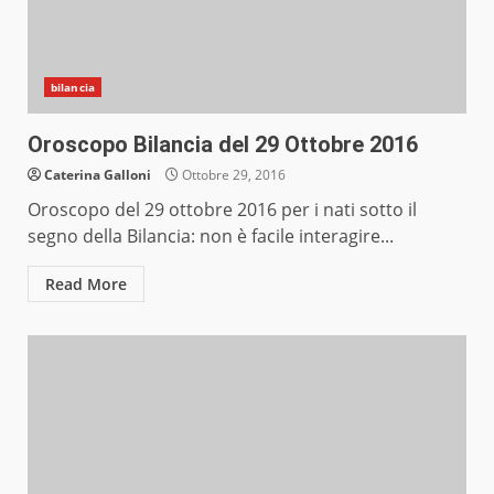
bilancia
Oroscopo Bilancia del 29 Ottobre 2016
Caterina Galloni
Ottobre 29, 2016
Oroscopo del 29 ottobre 2016 per i nati sotto il
segno della Bilancia: non è facile interagire...
Read More