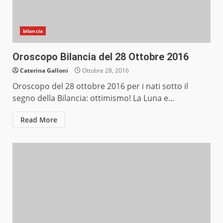
bilancia
Oroscopo Bilancia del 28 Ottobre 2016
Caterina Galloni
Ottobre 28, 2016
Oroscopo del 28 ottobre 2016 per i nati sotto il
segno della Bilancia: ottimismo! La Luna e...
Read More