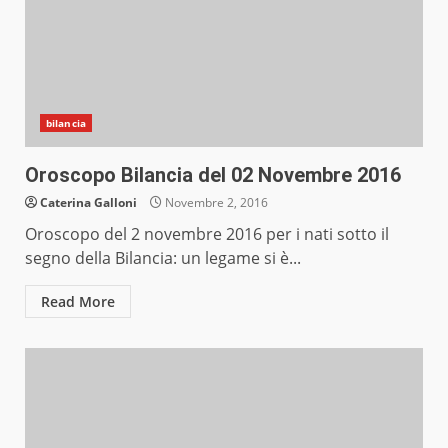
bilancia
Oroscopo Bilancia del 02 Novembre 2016
Caterina Galloni
Novembre 2, 2016
Oroscopo del 2 novembre 2016 per i nati sotto il
segno della Bilancia: un legame si è...
Read More