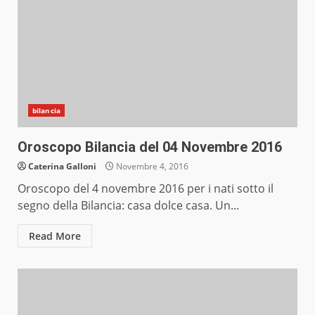
bilancia
Oroscopo Bilancia del 04 Novembre 2016
Caterina Galloni
Novembre 4, 2016
Oroscopo del 4 novembre 2016 per i nati sotto il
segno della Bilancia: casa dolce casa. Un...
Read More