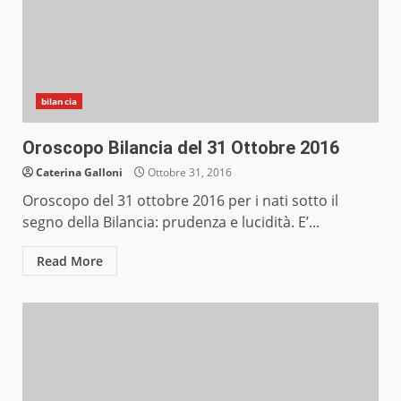
bilancia
Oroscopo Bilancia del 31 Ottobre 2016
Caterina Galloni
Ottobre 31, 2016
Oroscopo del 31 ottobre 2016 per i nati sotto il
segno della Bilancia: prudenza e lucidità. E’...
Read More