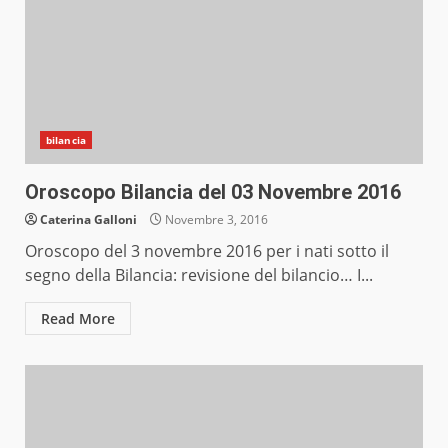
bilancia
Oroscopo Bilancia del 03 Novembre 2016
Caterina Galloni
Novembre 3, 2016
Oroscopo del 3 novembre 2016 per i nati sotto il
segno della Bilancia: revisione del bilancio… I...
Read More