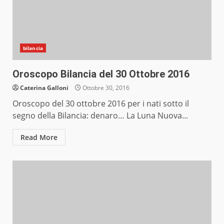
bilancia
Oroscopo Bilancia del 30 Ottobre 2016
Caterina Galloni
Ottobre 30, 2016
Oroscopo del 30 ottobre 2016 per i nati sotto il
segno della Bilancia: denaro… La Luna Nuova...
Read More