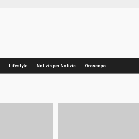
Lifestyle
Notizia per Notizia
Oroscopo