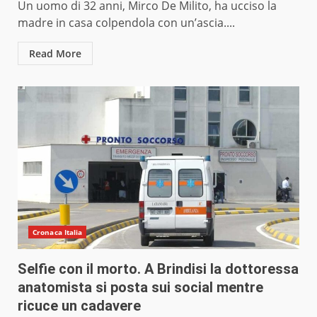
Un uomo di 32 anni, Mirco De Milito, ha ucciso la
madre in casa colpendola con un’ascia....
Read More
Cronaca Italia
Selfie con il morto. A Brindisi la dottoressa
anatomista si posta sui social mentre
ricuce un cadavere