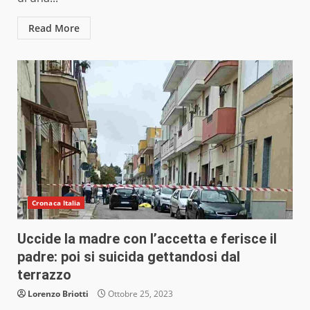
Read More
Cronaca Italia
Uccide la madre con l’accetta e ferisce il
padre: poi si suicida gettandosi dal
terrazzo
Lorenzo Briotti
Ottobre 25, 2023