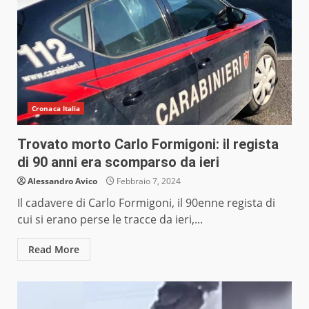
Cronaca Italia
Trovato morto Carlo Formigoni: il regista
di 90 anni era scomparso da ieri
Alessandro Avico
Febbraio 7, 2024
Il cadavere di Carlo Formigoni, il 90enne regista di
cui si erano perse le tracce da ieri,...
Read More