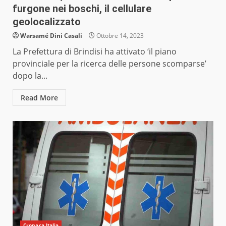
furgone nei boschi, il cellulare
geolocalizzato
Warsamé Dini Casali
Ottobre 14, 2023
La Prefettura di Brindisi ha attivato ‘il piano
provinciale per la ricerca delle persone scomparse’
dopo la...
Read More
Cronaca Italia