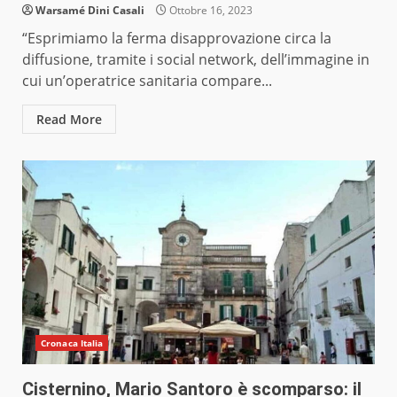
Warsamé Dini Casali
Ottobre 16, 2023
“Esprimiamo la ferma disapprovazione circa la
diffusione, tramite i social network, dell’immagine in
cui un’operatrice sanitaria compare...
Read More
Cronaca Italia
Cisternino, Mario Santoro è scomparso: il