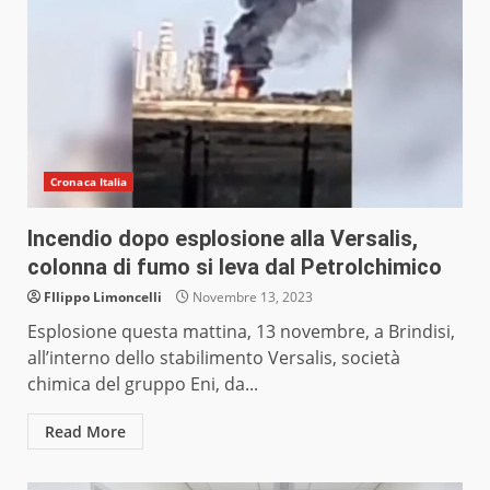
Cronaca Italia
Incendio dopo esplosione alla Versalis,
colonna di fumo si leva dal Petrolchimico
FIlippo Limoncelli
Novembre 13, 2023
Esplosione questa mattina, 13 novembre, a Brindisi,
all’interno dello stabilimento Versalis, società
chimica del gruppo Eni, da...
Read More