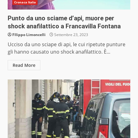
Cronaca Italia
Punto da uno sciame d’api, muore per
shock anafilattico a Francavilla Fontana
FIlippo Limoncelli
Settembre 23, 2023
Ucciso da uno sciape di api, le cui ripetute punture
gli hanno causato uno shock anafilattico. È...
Read More