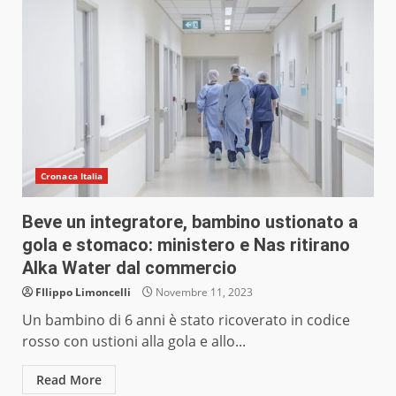
Cronaca Italia
Beve un integratore, bambino ustionato a
gola e stomaco: ministero e Nas ritirano
Alka Water dal commercio
FIlippo Limoncelli
Novembre 11, 2023
Un bambino di 6 anni è stato ricoverato in codice
rosso con ustioni alla gola e allo...
Read More