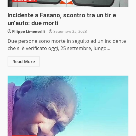
Incidente a Fasano, scontro tra un tir e
un’auto: due morti
FIlippo Limoncelli
Settembre 25, 2023
Due persone sono morte in seguito ad un incidente
che si è verificato oggi, 25 settembre, lungo...
Read More