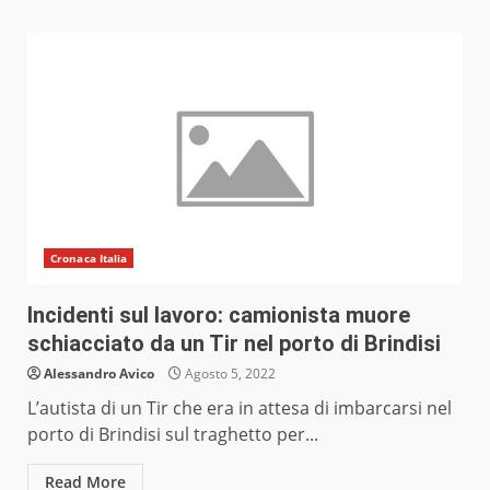
Cronaca Italia
Incidenti sul lavoro: camionista muore
schiacciato da un Tir nel porto di Brindisi
Alessandro Avico
Agosto 5, 2022
L’autista di un Tir che era in attesa di imbarcarsi nel
porto di Brindisi sul traghetto per...
Read More