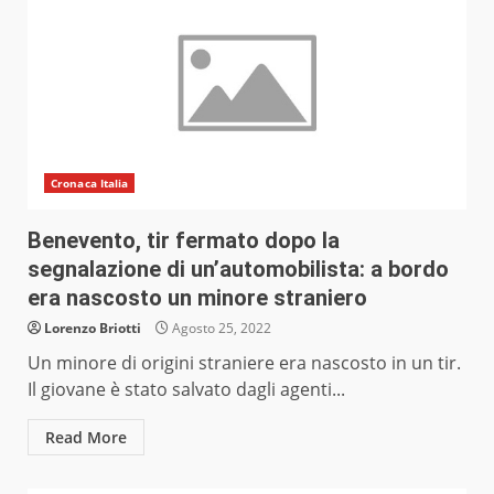
Cronaca Italia
Benevento, tir fermato dopo la
segnalazione di un’automobilista: a bordo
era nascosto un minore straniero
Lorenzo Briotti
Agosto 25, 2022
Un minore di origini straniere era nascosto in un tir.
Il giovane è stato salvato dagli agenti...
Read More