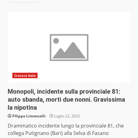
Cronaca Italia
Monopoli, incidente sulla provinciale 81:
auto sbanda, morti due nonni. Gravissima
la nipotina
FIlippo Limoncelli
Luglio 22, 2022
Drammatico incidente lungo la provinciale 81, che
collega Putignano (Bari) alla Selva di Fasano