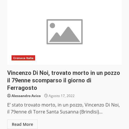
Cronaca Italia
Vincenzo Di Noi, trovato morto in un pozzo
il 79enne scomparso il giorno di
Ferragosto
Alessandro Avico
Agosto 17, 2022
E’ stato trovato morto, in un pozzo, Vincenzo Di Noi,
il 79enne di Torre Santa Susanna (Brindisi)...
Read More