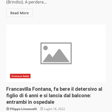
(Brindisi). A perdere...
Read More
Cronaca Italia
Francavilla Fontana, fa bere il detersivo al
figlio di 6 anni e si lancia dal balcone:
entrambi in ospedale
FIlippo Limoncelli
Luglio 18, 2022