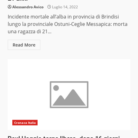
Alessandro Avico
Luglio 14, 2022
Incidente mortale all’alba in provincia di Brindisi
lungo la provinciale Ostuni-Ceglie Messapica: morta
una ragazza di 21...
Read More
Cronaca Italia