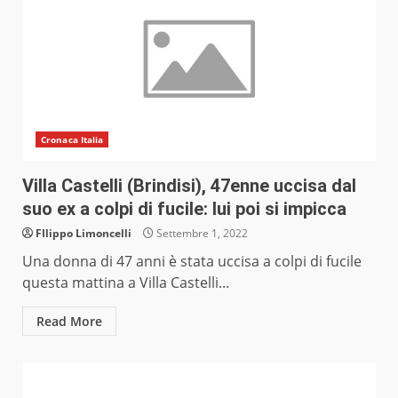
Cronaca Italia
Villa Castelli (Brindisi), 47enne uccisa dal
suo ex a colpi di fucile: lui poi si impicca
FIlippo Limoncelli
Settembre 1, 2022
Una donna di 47 anni è stata uccisa a colpi di fucile
questa mattina a Villa Castelli...
Read More