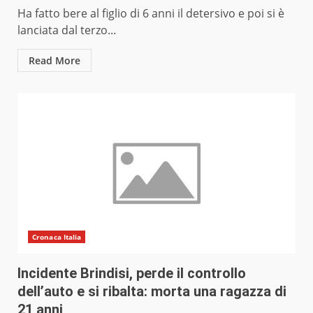
Ha fatto bere al figlio di 6 anni il detersivo e poi si è
lanciata dal terzo...
Read More
Cronaca Italia
Incidente Brindisi, perde il controllo
dell’auto e si ribalta: morta una ragazza di
21 anni