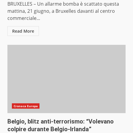
BRUXELLES – Un allarme bomba è scattato questa
mattina, 21 giugno, a Bruxelles davanti al centro
commerciale...
Read More
Cronaca Europa
Belgio, blitz anti-terrorismo: “Volevano
colpire durante Belgio-Irlanda”