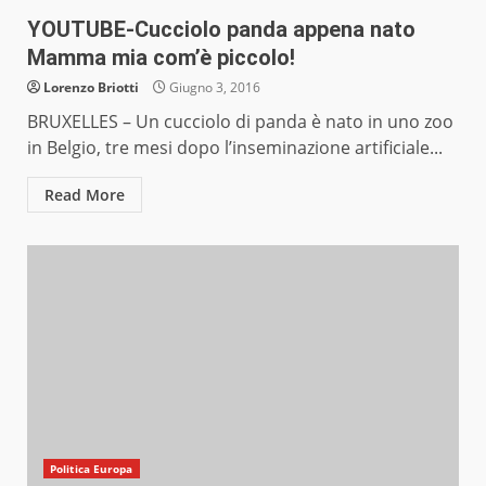
YOUTUBE-Cucciolo panda appena nato
Mamma mia com’è piccolo!
Lorenzo Briotti
Giugno 3, 2016
BRUXELLES – Un cucciolo di panda è nato in uno zoo
in Belgio, tre mesi dopo l’inseminazione artificiale...
Read More
Politica Europa