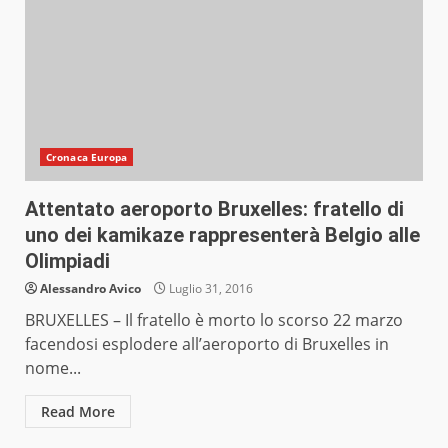
Cronaca Europa
Attentato aeroporto Bruxelles: fratello di
uno dei kamikaze rappresenterà Belgio alle
Olimpiadi
Alessandro Avico
Luglio 31, 2016
BRUXELLES – Il fratello è morto lo scorso 22 marzo
facendosi esplodere all’aeroporto di Bruxelles in
nome...
Read More