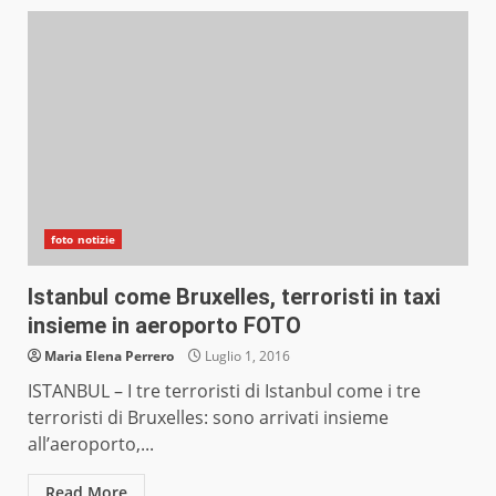
foto notizie
Istanbul come Bruxelles, terroristi in taxi
insieme in aeroporto FOTO
Maria Elena Perrero
Luglio 1, 2016
ISTANBUL – I tre terroristi di Istanbul come i tre
terroristi di Bruxelles: sono arrivati insieme
all’aeroporto,...
Read More