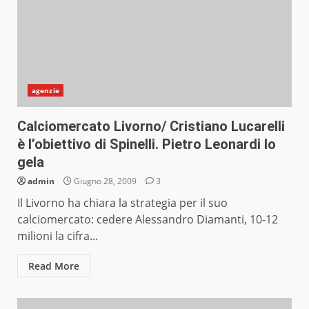
agenzie
Calciomercato Livorno/ Cristiano Lucarelli
è l’obiettivo di Spinelli. Pietro Leonardi lo
gela
admin
Giugno 28, 2009
3
Il Livorno ha chiara la strategia per il suo
calciomercato: cedere Alessandro Diamanti, 10-12
milioni la cifra...
Read More