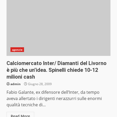
agenzie
Calciomercato Inter/ Diamanti del Livorno
è più che un’idea. Spinelli chiede 10-12
milioni cash
admin
Giugno 28, 2009
Fabio Galante, ex difensore dell’Inter, da tempo
aveva allertato i dirigenti nerazzurri sulle enormi
qualità tecniche di...
Read More