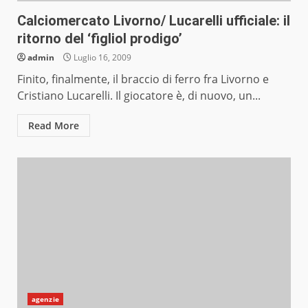
Calciomercato Livorno/ Lucarelli ufficiale: il
ritorno del ‘figliol prodigo’
admin
Luglio 16, 2009
Finito, finalmente, il braccio di ferro fra Livorno e
Cristiano Lucarelli. Il giocatore è, di nuovo, un...
Read More
agenzie