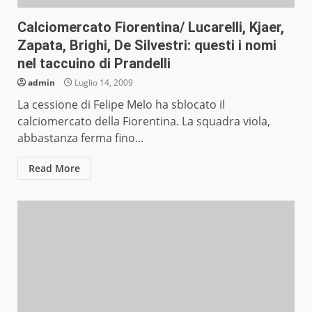
Calciomercato Fiorentina/ Lucarelli, Kjaer,
Zapata, Brighi, De Silvestri: questi i nomi
nel taccuino di Prandelli
admin
Luglio 14, 2009
La cessione di Felipe Melo ha sblocato il
calciomercato della Fiorentina. La squadra viola,
abbastanza ferma fino...
Read More