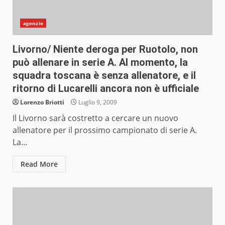
agenzie
Livorno/ Niente deroga per Ruotolo, non
può allenare in serie A. Al momento, la
squadra toscana è senza allenatore, e il
ritorno di Lucarelli ancora non è ufficiale
Lorenzo Briotti
Luglio 9, 2009
Il Livorno sarà costretto a cercare un nuovo
allenatore per il prossimo campionato di serie A.
La...
Read More