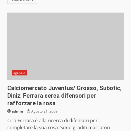
agenzie
Calciomercato Juventus/ Grosso, Subotic,
Diniz: Ferrara cerca difensori per
rafforzare la rosa
admin
Agosto 21, 2009
Ciro Ferrara è alla ricerca di difensori per
completare la sua rosa. Sono graditi marcatori