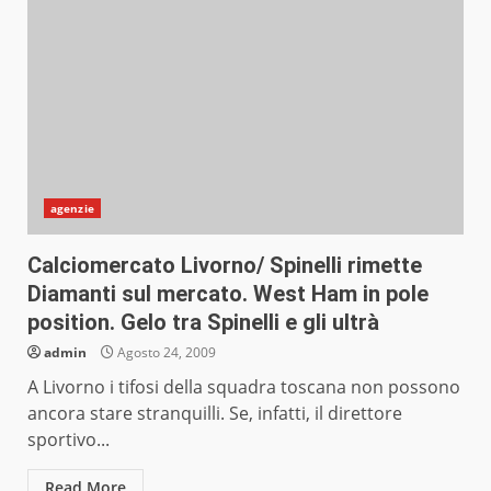
agenzie
Calciomercato Livorno/ Spinelli rimette
Diamanti sul mercato. West Ham in pole
position. Gelo tra Spinelli e gli ultrà
admin
Agosto 24, 2009
A Livorno i tifosi della squadra toscana non possono
ancora stare stranquilli. Se, infatti, il direttore
sportivo...
Read More