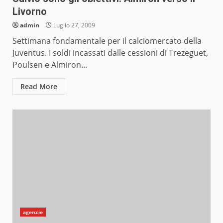
Livorno
admin
Luglio 27, 2009
Settimana fondamentale per il calciomercato della
Juventus. I soldi incassati dalle cessioni di Trezeguet,
Poulsen e Almiron...
Read More
agenzie