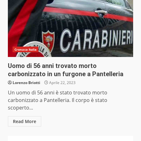
Cronaca Italia
Uomo di 56 anni trovato morto
carbonizzato in un furgone a Pantelleria
Lorenzo Briotti
Aprile 22, 2023
Un uomo di 56 anni è stato trovato morto
carbonizzato a Pantelleria. Il corpo è stato
scoperto...
Read More