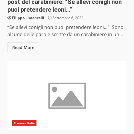
post del carabiniere: “Se allevi conigli non
puoi pretendere leoni…”
FIlippo Limoncelli
Settembre 6, 2022
“Se allevi conigli non puoi pretendere leoni…“. Sono
alcune delle parole scritte da un carabiniere in un...
Read More
Cronaca Italia