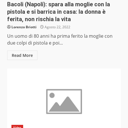
Bacoli (Napoli): spara alla moglie con la
pistola e si barrica in casa: la donna è
ferita, non rischia la vita
Lorenzo Briotti
Agosto 22, 2022
Un uomo di 80 anni ha prima ferito la moglie con
due colpi di pistola e poi...
Read More
Video