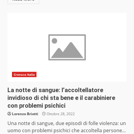
Cronaca Italia
La notte di sangue: l’accoltellatore
invidioso di chi sta bene e il carabiniere
con problemi psichici
Lorenzo Briotti
Ottobre 28, 2022
Una notte di sangue, due episodi di folle violenza: un
uomo con problemi psichici che accoltella persone...