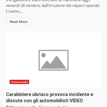
venerdì 28 ottobre, dall’irruzione dei reparti speciali.
L’uomo,...
Read More
Cronaca Italia
Carabiniere ubriaco provoca incidente e
discute con gli automobilisti VIDEO