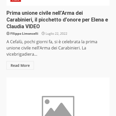
Prima unione civile nell’Arma dei
Carabinieri, il picchetto d’onore per Elena e
Claudia VIDEO
FIlippo Limoncelli
Luglio 22, 2022
A Cefalù, pochi giorni fa, si è celebrata la prima
unione civile nell’Arma dei Carabinieri. La
vicebrigadiera...
Read More