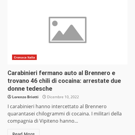
Cronaca Italia
Carabinieri fermano auto al Brennero e
trovano 46 chili di cocaina: arrestate due
donne tedesche
Lorenzo Briotti
Dicembre 10, 2022
I carabinieri hanno intercettato al Brennero
quarantasei chilogrammi di cocaina. I militari della
compagnia di Vipiteno hanno...
Read More