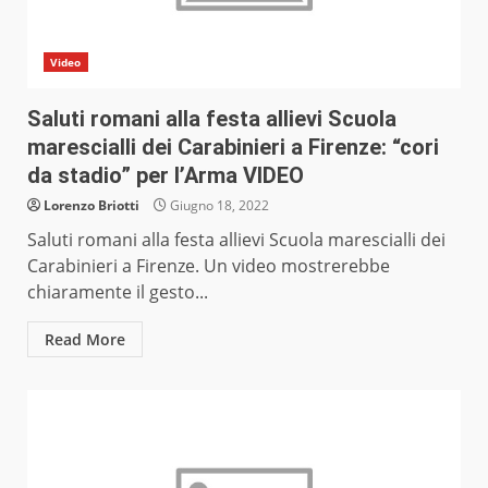
Video
Saluti romani alla festa allievi Scuola
marescialli dei Carabinieri a Firenze: “cori
da stadio” per l’Arma VIDEO
Lorenzo Briotti
Giugno 18, 2022
Saluti romani alla festa allievi Scuola marescialli dei
Carabinieri a Firenze. Un video mostrerebbe
chiaramente il gesto...
Read More