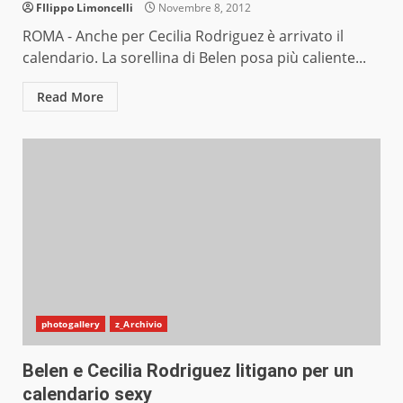
FIlippo Limoncelli
Novembre 8, 2012
ROMA - Anche per Cecilia Rodriguez è arrivato il
calendario. La sorellina di Belen posa più caliente...
Read More
photogallery
z_Archivio
Belen e Cecilia Rodriguez litigano per un
calendario sexy