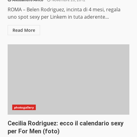
ROMA – Belen Rodriguez, incinta di 4 mesi, regala
uno spot sexy per Linkem in tuta aderente...
Read More
photogallery
Cecilia Rodriguez: ecco il calendario sexy
per For Men (foto)