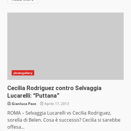
photogallery
Cecilia Rodriguez contro Selvaggia
Lucarelli: “Puttana”
Gianluca Pace
Aprile 17, 2013
ROMA – Selvaggia Lucarelli vs Cecilia Rodriguez,
sorella di Belen. Cosa è successo? Cecilia si sarebbe
offesa...