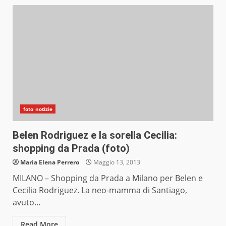
foto notizie
Belen Rodriguez e la sorella Cecilia:
shopping da Prada (foto)
Maria Elena Perrero
Maggio 13, 2013
MILANO – Shopping da Prada a Milano per Belen e
Cecilia Rodriguez. La neo-mamma di Santiago,
avuto...
Read More