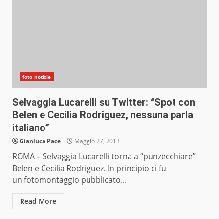
foto notizie
Selvaggia Lucarelli su Twitter: “Spot con
Belen e Cecilia Rodriguez, nessuna parla
italiano”
Gianluca Pace
Maggio 27, 2013
ROMA – Selvaggia Lucarelli torna a “punzecchiare”
Belen e Cecilia Rodriguez. In principio ci fu
un fotomontaggio pubblicato...
Read More