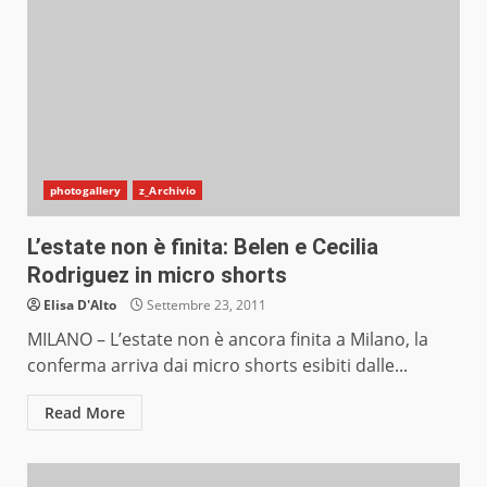
photogallery
z_Archivio
L’estate non è finita: Belen e Cecilia
Rodriguez in micro shorts
Elisa D'Alto
Settembre 23, 2011
MILANO – L’estate non è ancora finita a Milano, la
conferma arriva dai micro shorts esibiti dalle...
Read More