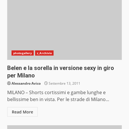
photogallery
z_Archivio
Belen e la sorella in versione sexy in giro
per Milano
Alessandro Avico
Settembre 13, 2011
MILANO – Shorts cortissimi e gambe lunghe e
bellissime ben in vista. Per le strade di Milano...
Read More