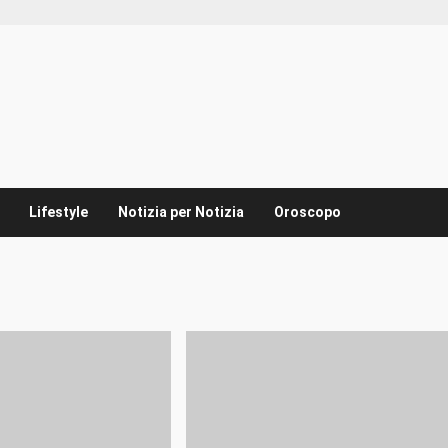
Lifestyle
Notizia per Notizia
Oroscopo