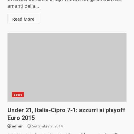
amanti della...
Read More
Sport
Under 21, Italia-Cipro 7-1: azzurri ai playoff
Euro 2015
admin
Settembre 9, 2014