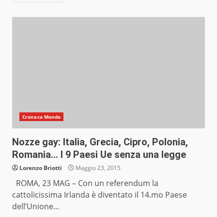
Cronaca Mondo
Nozze gay: Italia, Grecia, Cipro, Polonia,
Romania… I 9 Paesi Ue senza una legge
Lorenzo Briotti
Maggio 23, 2015
ROMA, 23 MAG – Con un referendum la
cattolicissima Irlanda è diventato il 14.mo Paese
dell’Unione...