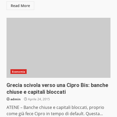
Read More
Economia
Grecia scivola verso una Cipro Bis: banche
chiuse e capitali bloccati
admin
Aprile 24, 2015
ATENE – Banche chiuse e capitali bloccati, proprio
come già fece Cipro in tempo di default. Questa...