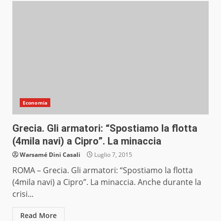
Economia
Grecia. Gli armatori: “Spostiamo la flotta
(4mila navi) a Cipro”. La minaccia
Warsamé Dini Casali
Luglio 7, 2015
ROMA – Grecia. Gli armatori: “Spostiamo la flotta
(4mila navi) a Cipro”. La minaccia. Anche durante la
crisi...
Read More