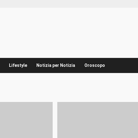
Lifestyle
Notizia per Notizia
Oroscopo