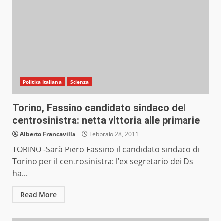
Politica Italiana
Scienza
Torino, Fassino candidato sindaco del
centrosinistra: netta vittoria alle primarie
Alberto Francavilla
Febbraio 28, 2011
TORINO -Sarà Piero Fassino il candidato sindaco di
Torino per il centrosinistra: l’ex segretario dei Ds
ha...
Read More