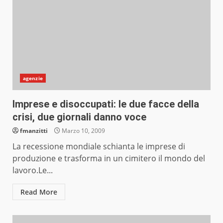
agenzie
Imprese e disoccupati: le due facce della
crisi, due giornali danno voce
fmanzitti
Marzo 10, 2009
La recessione mondiale schianta le imprese di
produzione e trasforma in un cimitero il mondo del
lavoro.Le...
Read More