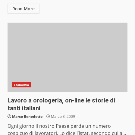
Read More
Economia
Lavoro a orologeria, on-line le storie di
tanti italiani
Marco Benedetto
Marzo 3, 2009
Ogni giorno il nostro Paese perde un numero
cospicuo di lavoratori. Lo dice l’Istat, secondo cui a...