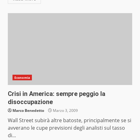
Economia
Crisi in America: sempre peggio la
disoccupazione
Marco Benedetto
Marzo 3, 2009
Wall Street subirà altre batoste, principalmente se si
avverano le cupe previsioni degli analisti sul tasso
di...