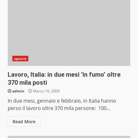
agenzie
Lavoro, Italia: in due mesi ‘in fumo’ oltre
370 mila posti
admin
Marzo 10, 2009
In due mesi, gennaio e febbraio, in Italia hanno
perso il lavoro oltre 370 mila persone: 100...
Read More