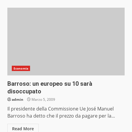
Economia
Barroso: un europeo su 10 sarà
disoccupato
admin
Marzo 5, 2009
Il presidente della Commissione Ue José Manuel
Barroso ha detto che il prezzo da pagare per la...
Read More