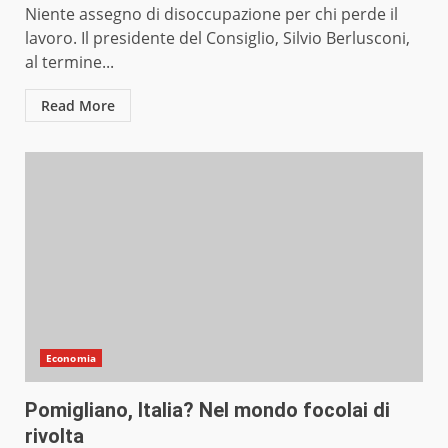
Niente assegno di disoccupazione per chi perde il
lavoro. Il presidente del Consiglio, Silvio Berlusconi,
al termine...
Read More
Economia
Pomigliano, Italia? Nel mondo focolai di
rivolta