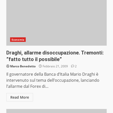
Economia
Draghi, allarme disoccupazione. Tremonti:
”fatto tutto il possibile”
Marco Benedetto
Febbraio 21, 2009
2
Il governatore della Banca d’Italia Mario Draghi è
intervenuto sul tema dell’occupazione, lanciando
l’allarme dal Forex di...
Read More