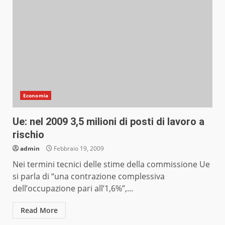
Economia
Ue: nel 2009 3,5 milioni di posti di lavoro a
rischio
admin
Febbraio 19, 2009
Nei termini tecnici delle stime della commissione Ue
si parla di “una contrazione complessiva
dell’occupazione pari all’1,6%”,...
Read More