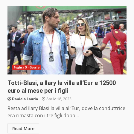
Pagina 5 - Gossip
Totti-Blasi, a Ilary la villa all’Eur e 12500
euro al mese per i figli
Daniela Lauria
Aprile 18, 2023
Resta ad Ilary Blasi la villa all’Eur, dove la conduttrice
era rimasta con i tre figli dopo...
Read More