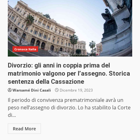
Cronaca Italia
Divorzio: gli anni in coppia prima del
matrimonio valgono per l’assegno. Storica
sentenza della Cassazione
Warsamé Dini Casali
Dicembre 19, 2023
Il periodo di convivenza prematrimoniale avrà un
peso nell’assegno di divorzio. Lo ha stabilito la Corte
di...
Read More