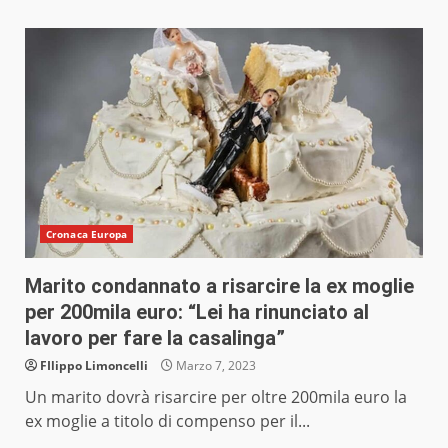
Cronaca Europa
Marito condannato a risarcire la ex moglie
per 200mila euro: “Lei ha rinunciato al
lavoro per fare la casalinga”
FIlippo Limoncelli
Marzo 7, 2023
Un marito dovrà risarcire per oltre 200mila euro la
ex moglie a titolo di compenso per il...