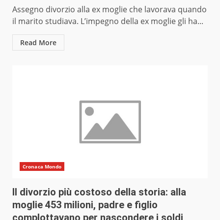
Assegno divorzio alla ex moglie che lavorava quando
il marito studiava. L’impegno della ex moglie gli ha...
Read More
Cronaca Mondo
Il divorzio più costoso della storia: alla
moglie 453 milioni, padre e figlio
complottavano per nascondere i soldi