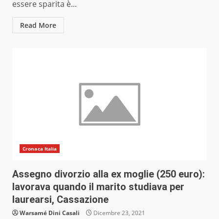
essere sparita è...
Read More
Cronaca Italia
Assegno divorzio alla ex moglie (250 euro):
lavorava quando il marito studiava per
laurearsi, Cassazione
Warsamé Dini Casali
Dicembre 23, 2021