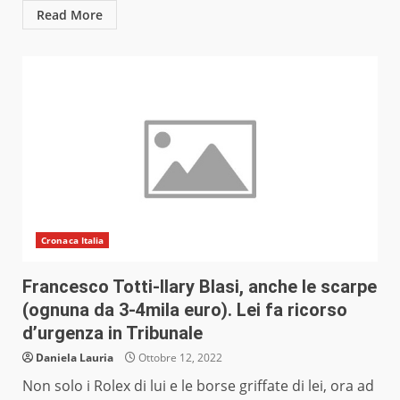
Read More
Cronaca Italia
Francesco Totti-Ilary Blasi, anche le scarpe
(ognuna da 3-4mila euro). Lei fa ricorso
d’urgenza in Tribunale
Daniela Lauria
Ottobre 12, 2022
Non solo i Rolex di lui e le borse griffate di lei, ora ad