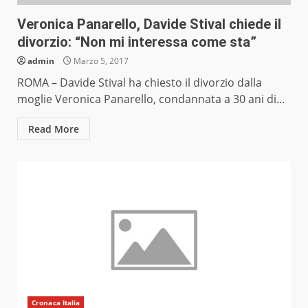
Veronica Panarello, Davide Stival chiede il
divorzio: “Non mi interessa come sta”
admin
Marzo 5, 2017
ROMA – Davide Stival ha chiesto il divorzio dalla
moglie Veronica Panarello, condannata a 30 ani di...
Read More
Cronaca Italia