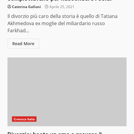
Caterina Galloni
Aprile 25, 2021
Il divorzio più caro della storia è quello di Tatiana
Akhmedova ex moglie del miliardario russo
Farkhad...
Read More
Cronaca Italia