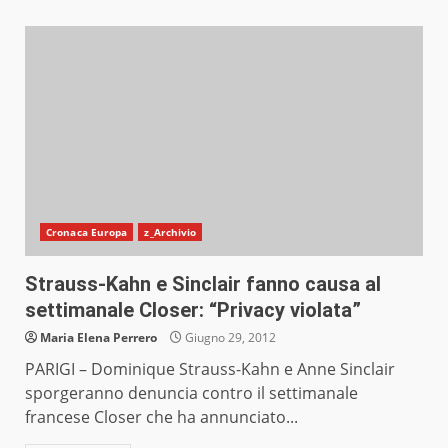
Cronaca Europa
z_Archivio
Strauss-Kahn e Sinclair fanno causa al
settimanale Closer: “Privacy violata”
Maria Elena Perrero
Giugno 29, 2012
PARIGI – Dominique Strauss-Kahn e Anne Sinclair
sporgeranno denuncia contro il settimanale
francese Closer che ha annunciato...