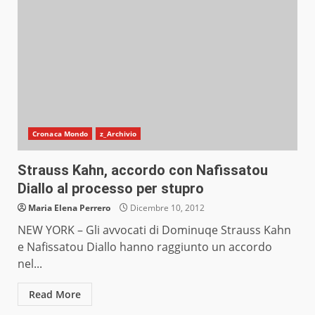
Cronaca Mondo
z_Archivio
Strauss Kahn, accordo con Nafissatou
Diallo al processo per stupro
Maria Elena Perrero
Dicembre 10, 2012
NEW YORK – Gli avvocati di Dominuqe Strauss Kahn
e Nafissatou Diallo hanno raggiunto un accordo
nel...
Read More