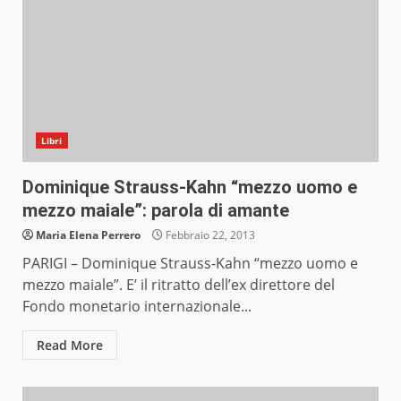
Libri
Dominique Strauss-Kahn “mezzo uomo e
mezzo maiale”: parola di amante
Maria Elena Perrero
Febbraio 22, 2013
PARIGI – Dominique Strauss-Kahn “mezzo uomo e
mezzo maiale”. E’ il ritratto dell’ex direttore del
Fondo monetario internazionale...
Read More