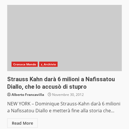
Cronaca Mondo
z_Archivio
Strauss Kahn darà 6 milioni a Nafissatou
Diallo, che lo accusò di stupro
Alberto Francavilla
Novembre 30, 2012
NEW YORK – Dominique Strauss-Kahn darà 6 milioni
a Nafissatou Diallo e metterà fine alla storia che...
Read More