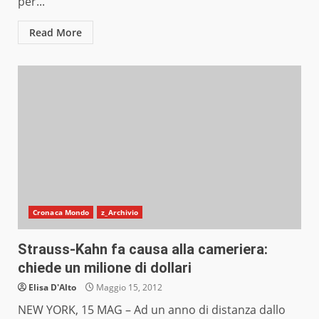
per...
Read More
Cronaca Mondo
z_Archivio
Strauss-Kahn fa causa alla cameriera:
chiede un milione di dollari
Elisa D'Alto
Maggio 15, 2012
NEW YORK, 15 MAG – Ad un anno di distanza dallo