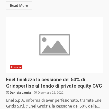
Read More
Energia
Enel finalizza la cessione del 50% di
Gridspertise al fondo di private equity CVC
Daniela Lauria
Dicembre 22, 2022
Enel S.p.A. informa di aver perfezionato, tramite Enel
Grids S.r.l. (“Enel Grids”), la cessione del 50% della...