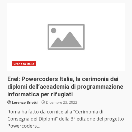
Cronaca Italia
Enel: Powercoders Italia, la cerimonia dei
diplomi dell’accademia di programmazione
informatica per rifugiati
Lorenzo Briotti
Dicembre 23, 2022
Roma ha fatto da cornice alla “Cerimonia di
Consegna dei Diplomi” della 3° edizione del progetto
Powercoders...