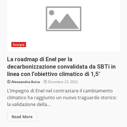
Energia
La roadmap di Enel per la
decarbonizzazione convalidata da SBTi in
linea con l’obiettivo climatico di 1,5°
Alessandro Avico
Dicembre 23, 2022
L’impegno di Enel nel contrastare il cambiamento
climatico ha raggiunto un nuovo traguardo storico:
la validazione della...
Read More