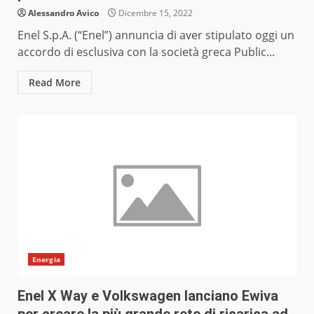
Alessandro Avico
Dicembre 15, 2022
Enel S.p.A. (“Enel”) annuncia di aver stipulato oggi un
accordo di esclusiva con la società greca Public...
Read More
Energia
Enel X Way e Volkswagen lanciano Ewiva