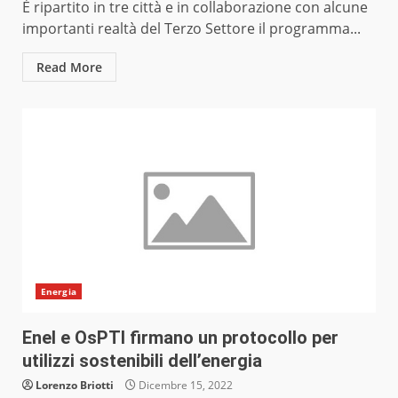
È ripartito in tre città e in collaborazione con alcune
importanti realtà del Terzo Settore il programma...
Read More
Energia
Enel e OsPTI firmano un protocollo per
utilizzi sostenibili dell’energia
Lorenzo Briotti
Dicembre 15, 2022