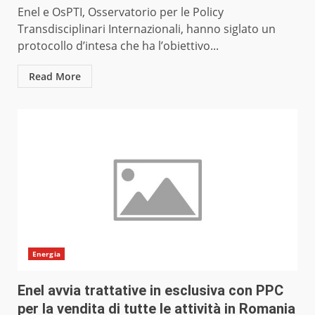
Enel e OsPTI, Osservatorio per le Policy
Transdisciplinari Internazionali, hanno siglato un
protocollo d’intesa che ha l’obiettivo...
Read More
Energia
Enel avvia trattative in esclusiva con PPC
per la vendita di tutte le attività in Romania