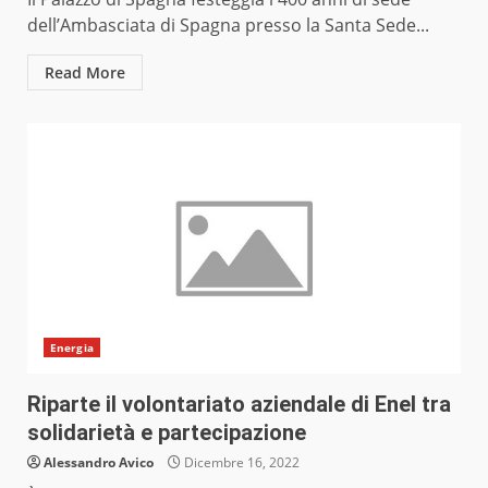
dell’Ambasciata di Spagna presso la Santa Sede...
Read More
Energia
Riparte il volontariato aziendale di Enel tra
solidarietà e partecipazione
Alessandro Avico
Dicembre 16, 2022