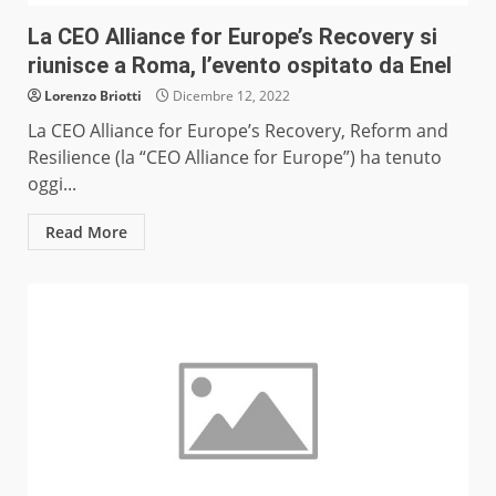
La CEO Alliance for Europe’s Recovery si
riunisce a Roma, l’evento ospitato da Enel
Lorenzo Briotti
Dicembre 12, 2022
La CEO Alliance for Europe’s Recovery, Reform and
Resilience (la “CEO Alliance for Europe”) ha tenuto
oggi...
Read More