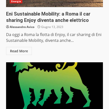
Energia
Eni Sustainable Mobility: a Roma il car
sharing Enjoy diventa anche elettrico
Alessandro Avico
Giugno 13, 2023
Da oggi a Roma la flotta di Enjoy, il car sharing di Eni
Sustainable Mobility, diventa anche...
Read More