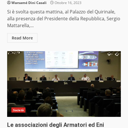
Warsamé Dini Casali
Ottobre 16, 2023
Si è svolta questa mattina, al Palazzo del Quirinale,
alla presenza del Presidente della Repubblica, Sergio
Mattarella,...
Read More
Società
Le associazioni degli Armatori ed Eni