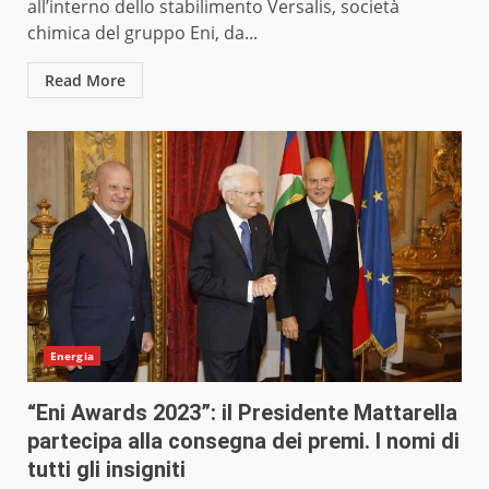
all’interno dello stabilimento Versalis, società
chimica del gruppo Eni, da...
Read More
Energia
“Eni Awards 2023”: il Presidente Mattarella
partecipa alla consegna dei premi. I nomi di
tutti gli insigniti