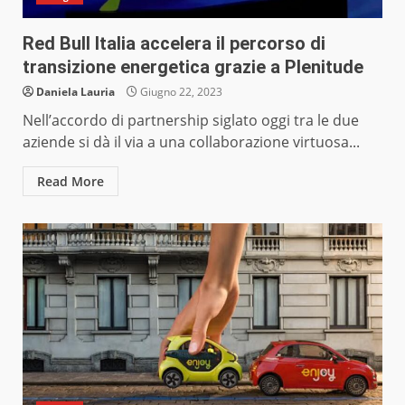
Red Bull Italia accelera il percorso di
transizione energetica grazie a Plenitude
Daniela Lauria
Giugno 22, 2023
Nell’accordo di partnership siglato oggi tra le due
aziende si dà il via a una collaborazione virtuosa...
Read More