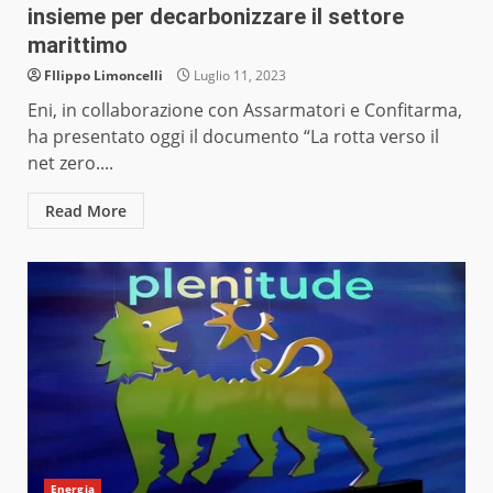
insieme per decarbonizzare il settore
marittimo
FIlippo Limoncelli
Luglio 11, 2023
Eni, in collaborazione con Assarmatori e Confitarma,
ha presentato oggi il documento “La rotta verso il
net zero....
Read More
Energia