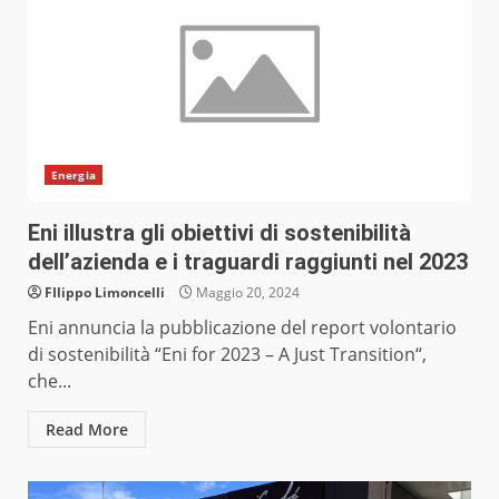
Energia
Eni illustra gli obiettivi di sostenibilità
dell’azienda e i traguardi raggiunti nel 2023
FIlippo Limoncelli
Maggio 20, 2024
Eni annuncia la pubblicazione del report volontario
di sostenibilità “Eni for 2023 – A Just Transition“,
che...
Read More