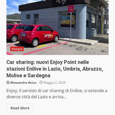
Energia
Car sharing: nuovi Enjoy Point nelle
stazioni Enilive in Lazio, Umbria, Abruzzo,
Molise e Sardegna
Alessandro Avico
Maggio 2, 2024
Enjoy, il servizio di car sharing di Enilive, si estende a
diverse città del Lazio e arriva...
Read More