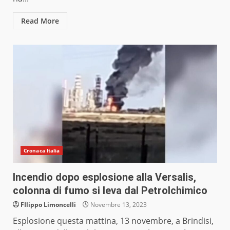
Read More
Cronaca Italia
Incendio dopo esplosione alla Versalis,
colonna di fumo si leva dal Petrolchimico
FIlippo Limoncelli
Novembre 13, 2023
Esplosione questa mattina, 13 novembre, a Brindisi,