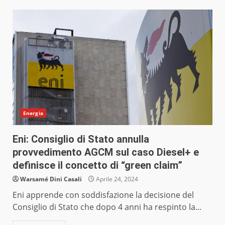
Energia
Eni: Consiglio di Stato annulla
provvedimento AGCM sul caso Diesel+ e
definisce il concetto di “green claim”
Warsamé Dini Casali
Aprile 24, 2024
Eni apprende con soddisfazione la decisione del
Consiglio di Stato che dopo 4 anni ha respinto la...