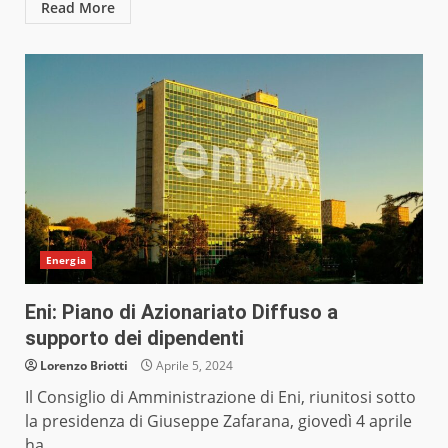
Read More
Energia
Eni: Piano di Azionariato Diffuso a
supporto dei dipendenti
Lorenzo Briotti
Aprile 5, 2024
Il Consiglio di Amministrazione di Eni, riunitosi sotto
la presidenza di Giuseppe Zafarana, giovedì 4 aprile
ha...