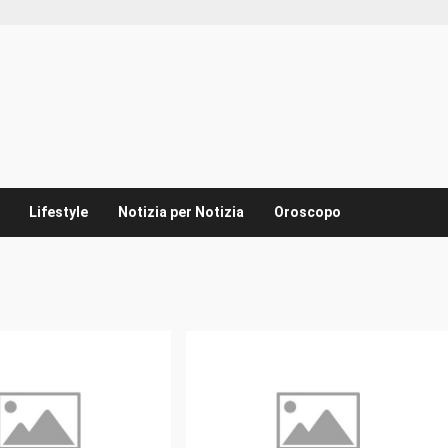
Lifestyle
Notizia per Notizia
Oroscopo