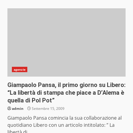
agenzie
Giampaolo Pansa, il primo giorno su Libero:
“La libertà di stampa che piace a D’Alema è
quella di Pol Pot”
admin
Settembre 15, 2009
Giampaolo Pansa comincia la sua collaborazione al
quotidiano Libero con un articolo intitolato: ” La
libertà di...