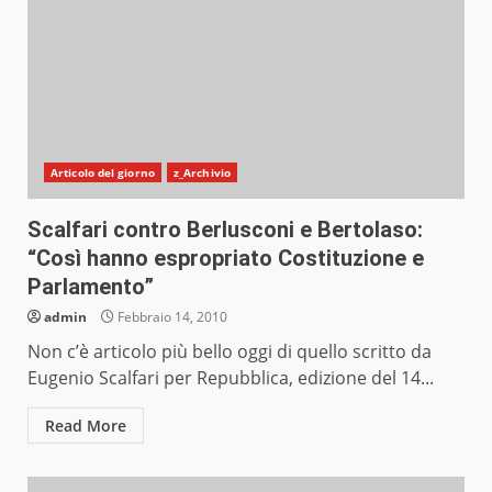
Articolo del giorno
z_Archivio
Scalfari contro Berlusconi e Bertolaso:
“Così hanno espropriato Costituzione e
Parlamento”
admin
Febbraio 14, 2010
Non c’è articolo più bello oggi di quello scritto da
Eugenio Scalfari per Repubblica, edizione del 14...
Read More