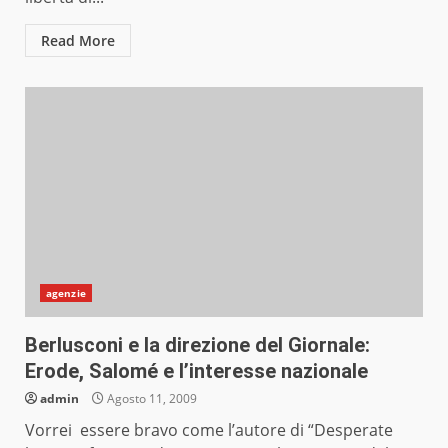
Read More
agenzie
Berlusconi e la direzione del Giornale:
Erode, Salomé e l’interesse nazionale
admin
Agosto 11, 2009
Vorrei essere bravo come l’autore di “Desperate