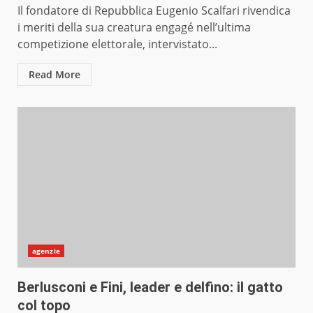
Il fondatore di Repubblica Eugenio Scalfari rivendica
i meriti della sua creatura engagé nell’ultima
competizione elettorale, intervistato...
Read More
agenzie
Berlusconi e Fini, leader e delfino: il gatto
col topo