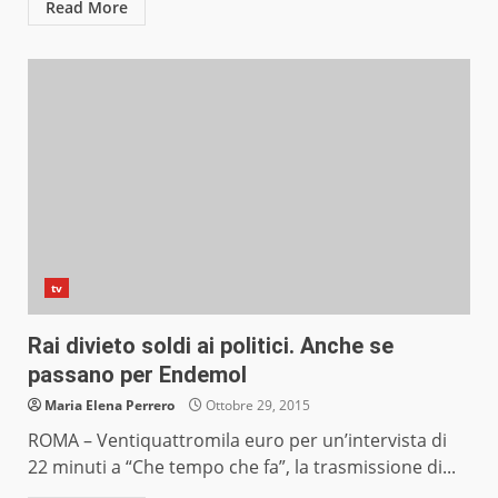
Read More
tv
Rai divieto soldi ai politici. Anche se
passano per Endemol
Maria Elena Perrero
Ottobre 29, 2015
ROMA – Ventiquattromila euro per un’intervista di
22 minuti a “Che tempo che fa”, la trasmissione di...