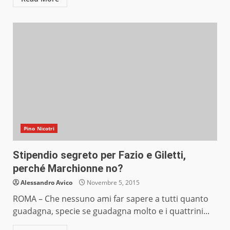
Pino Nicotri
Stipendio segreto per Fazio e Giletti,
perché Marchionne no?
Alessandro Avico
Novembre 5, 2015
ROMA – Che nessuno ami far sapere a tutti quanto
guadagna, specie se guadagna molto e i quattrini...