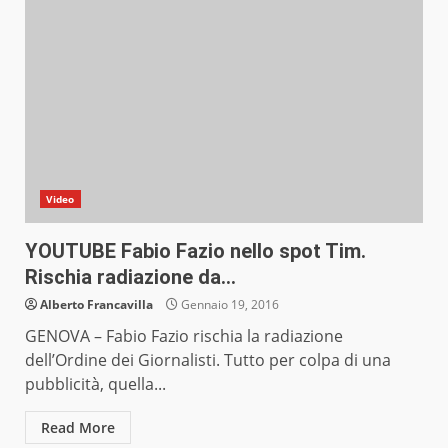
Video
YOUTUBE Fabio Fazio nello spot Tim.
Rischia radiazione da…
Alberto Francavilla
Gennaio 19, 2016
GENOVA – Fabio Fazio rischia la radiazione
dell’Ordine dei Giornalisti. Tutto per colpa di una
pubblicità, quella...
Read More