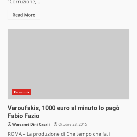
“Corruzione,...
Read More
Economia
Varoufakis, 1000 euro al minuto lo pagò
Fabio Fazio
Warsamé Dini Casali
Ottobre 28, 2015
ROMA – La produzione di Che tempo che fa, il