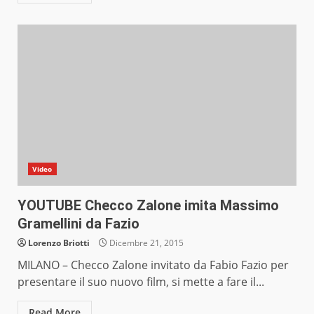
Video
YOUTUBE Checco Zalone imita Massimo
Gramellini da Fazio
Lorenzo Briotti
Dicembre 21, 2015
MILANO – Checco Zalone invitato da Fabio Fazio per
presentare il suo nuovo film, si mette a fare il...
Read More