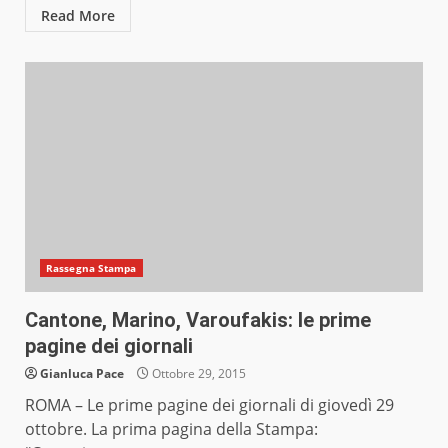
Read More
Rassegna Stampa
Cantone, Marino, Varoufakis: le prime
pagine dei giornali
Gianluca Pace
Ottobre 29, 2015
ROMA – Le prime pagine dei giornali di giovedì 29
ottobre. La prima pagina della Stampa: