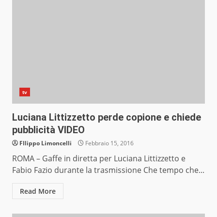
tv
Luciana Littizzetto perde copione e chiede
pubblicità VIDEO
FIlippo Limoncelli
Febbraio 15, 2016
ROMA – Gaffe in diretta per Luciana Littizzetto e
Fabio Fazio durante la trasmissione Che tempo che...
Read More