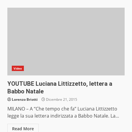
Video
YOUTUBE Luciana Littizzetto, lettera a
Babbo Natale
Lorenzo Briotti
Dicembre 21, 2015
MILANO – A “Che tempo che fa” Luciana Littizzetto
legge la sua lettera indirizzata a Babbo Natale. La...
Read More