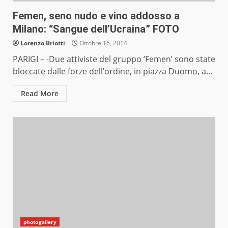
Femen, seno nudo e vino addosso a
Milano: “Sangue dell’Ucraina” FOTO
Lorenzo Briotti
Ottobre 16, 2014
PARIGI – -Due attiviste del gruppo ‘Femen’ sono state
bloccate dalle forze dell’ordine, in piazza Duomo, a...
Read More
photogallery