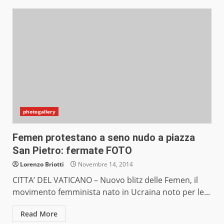
photogallery
Femen protestano a seno nudo a piazza
San Pietro: fermate FOTO
Lorenzo Briotti
Novembre 14, 2014
CITTA’ DEL VATICANO – Nuovo blitz delle Femen, il
movimento femminista nato in Ucraina noto per le...
Read More