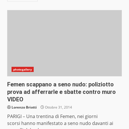
photogallery
Femen scappano a seno nudo: poliziotto
prova ad afferrarle e sbatte contro muro
VIDEO
Lorenzo Briotti
Ottobre 31, 2014
PARIGI – Una trentina di Femen, nei giorni
scorsi hanno manifestato a seno nudo davanti ai