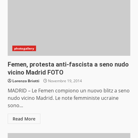
photogallery
Femen, protesta anti-fascista a seno nudo
vicino Madrid FOTO
Lorenzo Briotti
Novembre 19, 2014
MADRID – Le Femen compiono un nuovo blitz a seno
nudo vicino Madrid. Le note femministe ucraine
sono...
Read More