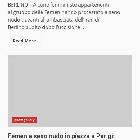
BERLINO – Alcune femministe appartenenti
al gruppo delle Femen hanno protestato a seno
nudo davanti all’ambasciata dell’Iran di
Berlino subito dopo l’uccisione...
Read More
photogallery
Femen a seno nudo in piazza a Parigi: