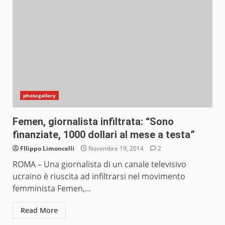
photogallery
Femen, giornalista infiltrata: “Sono
finanziate, 1000 dollari al mese a testa”
FIlippo Limoncelli
Novembre 19, 2014
2
ROMA – Una giornalista di un canale televisivo
ucraino è riuscita ad infiltrarsi nel movimento
femminista Femen,...
Read More