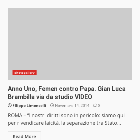
photogallery
Anno Uno, Femen contro Papa. Gian Luca
Brambilla via da studio VIDEO
FIlippo Limoncelli
Novembre 14, 2014
8
ROMA – “I nostri diritti sono in pericolo: siamo qui
per rivendicare laicità, la separazione tra Stato...
Read More