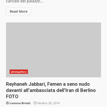
cancelli del palazzo...
Read More
photogallery
Reyhaneh Jabbari, Femen a seno nudo
davanti all’ambasciata dell’Iran di Berlino
FOTO
Lorenzo Briotti
Ottobre 28, 2014