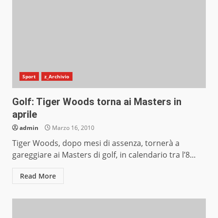
Sport
z_Archivio
Golf: Tiger Woods torna ai Masters in
aprile
admin
Marzo 16, 2010
Tiger Woods, dopo mesi di assenza, tornerà a
gareggiare ai Masters di golf, in calendario tra l’8...
Read More