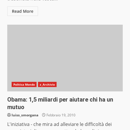
Read More
Politica Mondo
z_Archivio
Obama: 1,5 miliardi per aiutare chi ha un
mutuo
luiss_smorgana
Febbraio 19, 2010
L'iniziativa - che mira ad alleviare le difficoltà dei