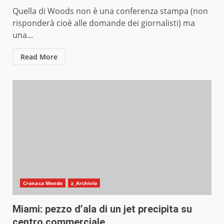
Quella di Woods non è una conferenza stampa (non
risponderà cioè alle domande dei giornalisti) ma
una...
Read More
Cronaca Mondo
z_Archivio
Miami: pezzo d’ala di un jet precipita su
centro commerciale