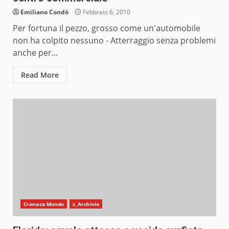
Emiliano Condò
Febbraio 6, 2010
Per fortuna il pezzo, grosso come un'automobile
non ha colpito nessuno - Atterraggio senza problemi
anche per...
Read More
Cronaca Mondo
z_Archivio