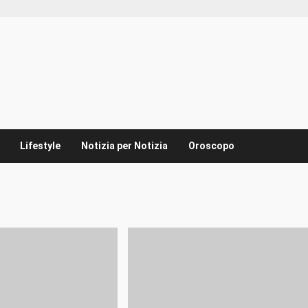
Lifestyle
Notizia per Notizia
Oroscopo