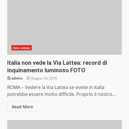
foto notizie
Italia non vede la Via Lattea: record di
inquinamento luminoso FOTO
admin
Giugno 14, 2016
ROMA – Vedere la Via Lattea se vivete in Italia
potrebbe essere molto difficile. Proprio il nostro...
Read More