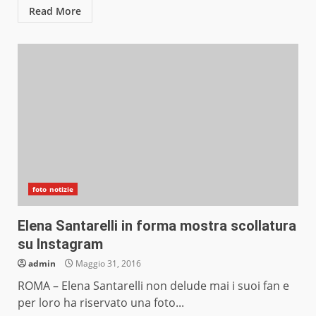
Read More
foto notizie
Elena Santarelli in forma mostra scollatura
su Instagram
admin
Maggio 31, 2016
ROMA – Elena Santarelli non delude mai i suoi fan e
per loro ha riservato una foto...