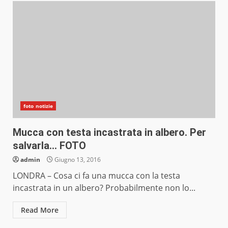
foto notizie
Mucca con testa incastrata in albero. Per
salvarla… FOTO
admin
Giugno 13, 2016
LONDRA – Cosa ci fa una mucca con la testa
incastrata in un albero? Probabilmente non lo...
Read More