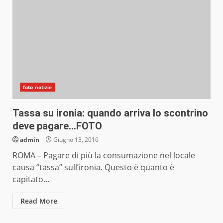
foto notizie
Tassa su ironia: quando arriva lo scontrino
deve pagare…FOTO
admin
Giugno 13, 2016
ROMA – Pagare di più la consumazione nel locale
causa “tassa” sull’ironia. Questo è quanto è
capitato...
Read More