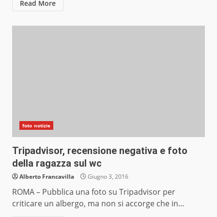
Read More
foto notizie
Tripadvisor, recensione negativa e foto
della ragazza sul wc
Alberto Francavilla
Giugno 3, 2016
ROMA – Pubblica una foto su Tripadvisor per
criticare un albergo, ma non si accorge che in...