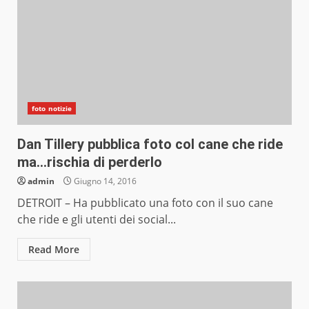
foto notizie
Dan Tillery pubblica foto col cane che ride
ma…rischia di perderlo
admin
Giugno 14, 2016
DETROIT – Ha pubblicato una foto con il suo cane
che ride e gli utenti dei social...
Read More