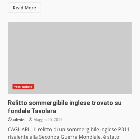
Read More
foto notizie
Relitto sommergibile inglese trovato su
fondale Tavolara
admin
Maggio 25, 2016
CAGLIARI – Il relitto di un sommergibile inglese P311
risalente alla Seconda Guerra Mondiale, è stato