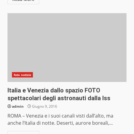
foto notizie
Italia e Venezia dallo spazio FOTO
spettacolari degli astronauti dalla Iss
admin
Giugno 9, 2016
ROMA – Venezia e i suoi canali visti dall’alto, ma
anche l’Italia di notte. Deserti, aurore boreali,...