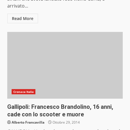
arrivato...
Read More
Cronaca Italia
Gallipoli: Francesco Brandolino, 16 anni,
cade con lo scooter e muore
Alberto Francavilla
Ottobre 29, 2014