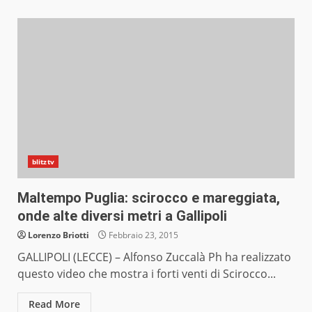
blitztv
Maltempo Puglia: scirocco e mareggiata,
onde alte diversi metri a Gallipoli
Lorenzo Briotti
Febbraio 23, 2015
GALLIPOLI (LECCE) – Alfonso Zuccalà Ph ha realizzato
questo video che mostra i forti venti di Scirocco...
Read More