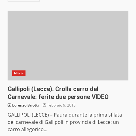
blitztv
Gallipoli (Lecce). Crolla carro del
Carnevale: ferite due persone VIDEO
Lorenzo Briotti
Febbraio 9, 2015
GALLIPOLI (LECCE) – Paura durante la prima sfilata
del carnevale di Gallipoli in provincia di Lecce: un
carro allegorico...