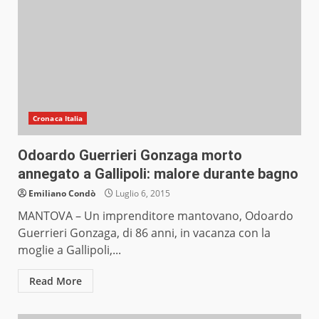
Cronaca Italia
Odoardo Guerrieri Gonzaga morto
annegato a Gallipoli: malore durante bagno
Emiliano Condò
Luglio 6, 2015
MANTOVA – Un imprenditore mantovano, Odoardo
Guerrieri Gonzaga, di 86 anni, in vacanza con la
moglie a Gallipoli,...
Read More