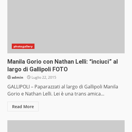
photogallery
Manila Gorio con Nathan Lelli: “inciuci” al
largo di Gallipoli FOTO
admin
Luglio 22, 2015
GALLIPOLI – Paparazzati al largo di Gallipoli Manila
Gorio e Nathan Lelli. Lei è una trans amica...
Read More