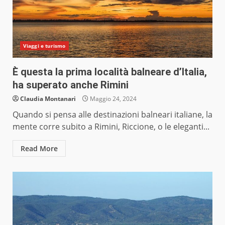
Viaggi e turismo
È questa la prima località balneare d’Italia,
ha superato anche Rimini
Claudia Montanari
Maggio 24, 2024
Quando si pensa alle destinazioni balneari italiane, la
mente corre subito a Rimini, Riccione, o le eleganti...
Read More