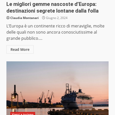
Le migliori gemme nascoste d’Europa:
destinazioni segrete lontane dalla folla
Claudia Montanari
Giugno 2, 2024
L’Europa è un continente ricco di meraviglie, molte
delle quali non sono ancora conosciutissime al
grande pubblico....
Read More
Viaggi e turismo