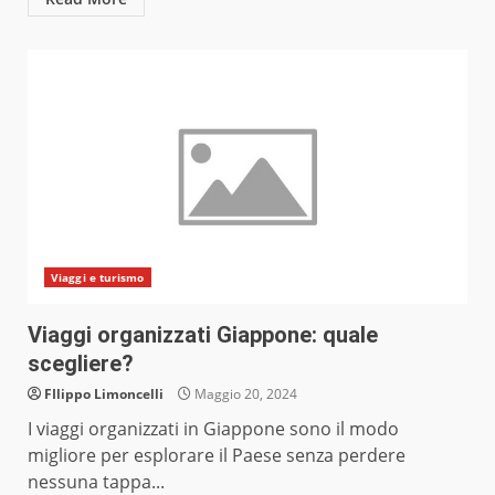
Viaggi e turismo
Viaggi organizzati Giappone: quale
scegliere?
FIlippo Limoncelli
Maggio 20, 2024
I viaggi organizzati in Giappone sono il modo
migliore per esplorare il Paese senza perdere
nessuna tappa...