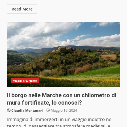
Read More
Viaggi e turismo
Il borgo nelle Marche con un chilometro di
mura fortificate, lo conosci?
Claudia Montanari
Maggio 19, 2024
Immagina di immergerti in un viaggio indietro nel
tempo, di passeggiare tra atmosfere medievali e