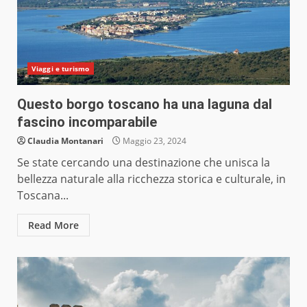
Viaggi e turismo
Questo borgo toscano ha una laguna dal
fascino incomparabile
Claudia Montanari
Maggio 23, 2024
Se state cercando una destinazione che unisca la
bellezza naturale alla ricchezza storica e culturale, in
Toscana...
Read More