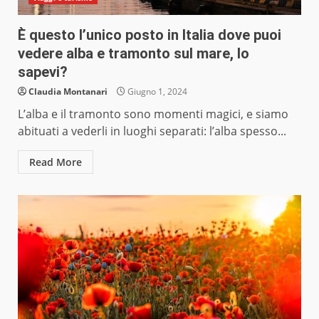
È questo l’unico posto in Italia dove puoi
vedere alba e tramonto sul mare, lo
sapevi?
Claudia Montanari
Giugno 1, 2024
L’alba e il tramonto sono momenti magici, e siamo
abituati a vederli in luoghi separati: l’alba spesso...
Read More