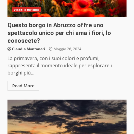
Viaggi e turismo
Questo borgo in Abruzzo offre uno
spettacolo unico per chi ama i fiori, lo
conoscete?
Claudia Montanari
Maggio 26, 2024
La primavera, con i suoi colori e profumi,
rappresenta il momento ideale per esplorare i
borghi più...
Read More