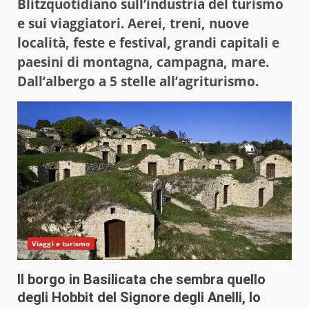
Blitzquotidiano sull’industria del turismo
e sui viaggiatori. Aerei, treni, nuove
località, feste e festival, grandi capitali e
paesini di montagna, campagna, mare.
Dall’albergo a 5 stelle all’agriturismo.
Viaggi e turismo
Il borgo in Basilicata che sembra quello
degli Hobbit del Signore degli Anelli, lo