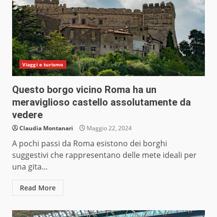
Viaggi e turismo
Questo borgo vicino Roma ha un
meraviglioso castello assolutamente da
vedere
Claudia Montanari
Maggio 22, 2024
A pochi passi da Roma esistono dei borghi
suggestivi che rappresentano delle mete ideali per
una gita...
Read More