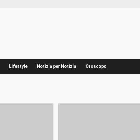
Lifestyle
Notizia per Notizia
Oroscopo