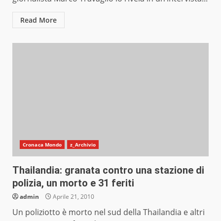
Read More
Cronaca Mondo
z_Archivio
Thailandia: granata contro una stazione di
polizia, un morto e 31 feriti
admin
Aprile 21, 2010
Un poliziotto è morto nel sud della Thailandia e altri