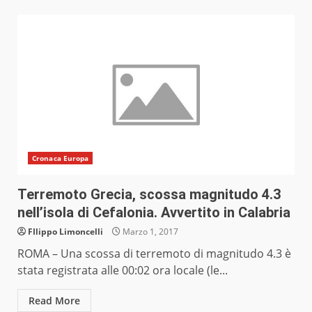
Cronaca Europa
Terremoto Grecia, scossa magnitudo 4.3
nell’isola di Cefalonia. Avvertito in Calabria
FIlippo Limoncelli
Marzo 1, 2017
ROMA – Una scossa di terremoto di magnitudo 4.3 è
stata registrata alle 00:02 ora locale (le...
Read More