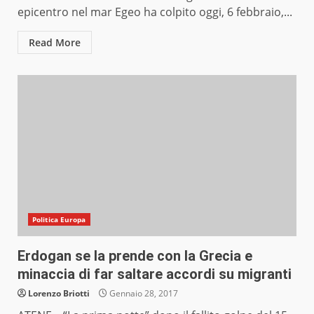
epicentro nel mar Egeo ha colpito oggi, 6 febbraio,...
Read More
Politica Europa
Erdogan se la prende con la Grecia e
minaccia di far saltare accordi su migranti
Lorenzo Briotti
Gennaio 28, 2017