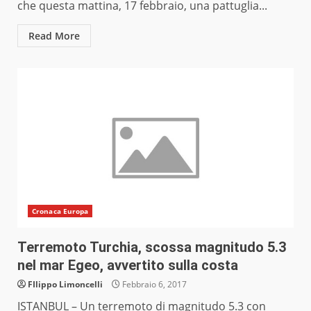
che questa mattina, 17 febbraio, una pattuglia...
Read More
Cronaca Europa
Terremoto Turchia, scossa magnitudo 5.3
nel mar Egeo, avvertito sulla costa
FIlippo Limoncelli
Febbraio 6, 2017
ISTANBUL – Un terremoto di magnitudo 5.3 con