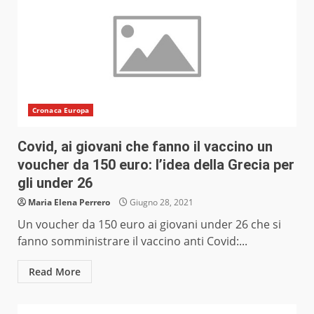
Cronaca Europa
Covid, ai giovani che fanno il vaccino un
voucher da 150 euro: l’idea della Grecia per
gli under 26
Maria Elena Perrero
Giugno 28, 2021
Un voucher da 150 euro ai giovani under 26 che si
fanno somministrare il vaccino anti Covid:...
Read More