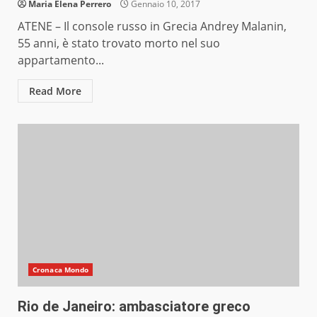
Maria Elena Perrero
Gennaio 10, 2017
ATENE – Il console russo in Grecia Andrey Malanin,
55 anni, è stato trovato morto nel suo
appartamento...
Read More
Cronaca Mondo
Rio de Janeiro: ambasciatore greco