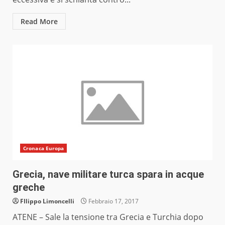
Read More
Cronaca Europa
Grecia, nave militare turca spara in acque
greche
FIlippo Limoncelli
Febbraio 17, 2017
ATENE – Sale la tensione tra Grecia e Turchia dopo