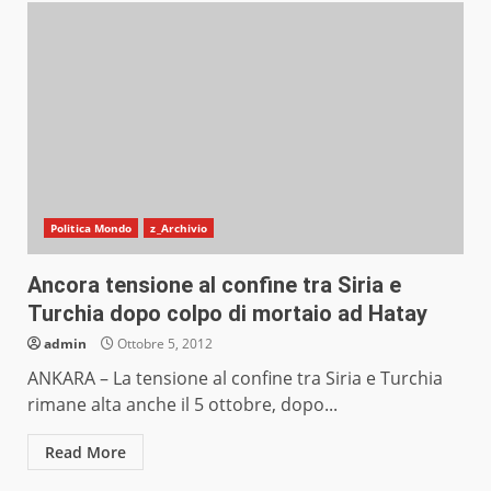
Politica Mondo
z_Archivio
Ancora tensione al confine tra Siria e
Turchia dopo colpo di mortaio ad Hatay
admin
Ottobre 5, 2012
ANKARA – La tensione al confine tra Siria e Turchia
rimane alta anche il 5 ottobre, dopo...
Read More