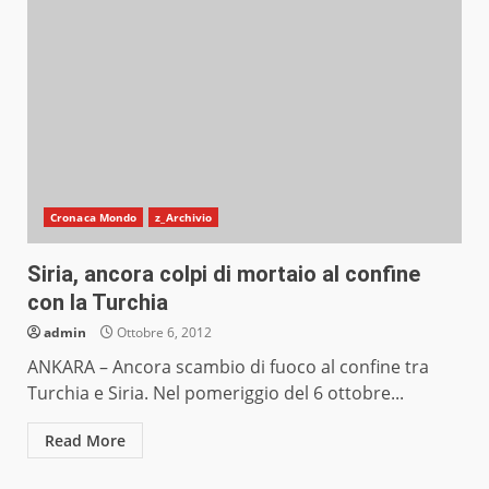
Cronaca Mondo
z_Archivio
Siria, ancora colpi di mortaio al confine
con la Turchia
admin
Ottobre 6, 2012
ANKARA – Ancora scambio di fuoco al confine tra
Turchia e Siria. Nel pomeriggio del 6 ottobre...
Read More