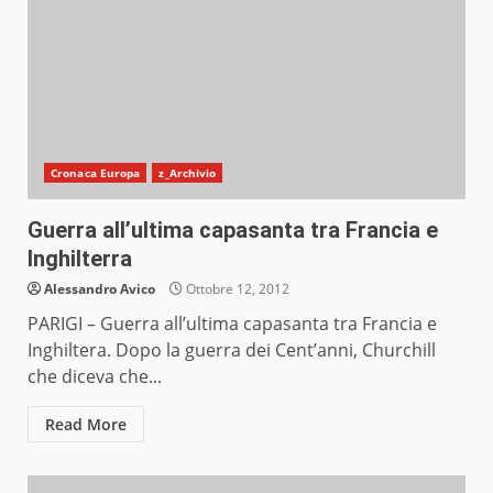
Cronaca Europa
z_Archivio
Guerra all’ultima capasanta tra Francia e
Inghilterra
Alessandro Avico
Ottobre 12, 2012
PARIGI – Guerra all’ultima capasanta tra Francia e
Inghiltera. Dopo la guerra dei Cent’anni, Churchill
che diceva che...
Read More