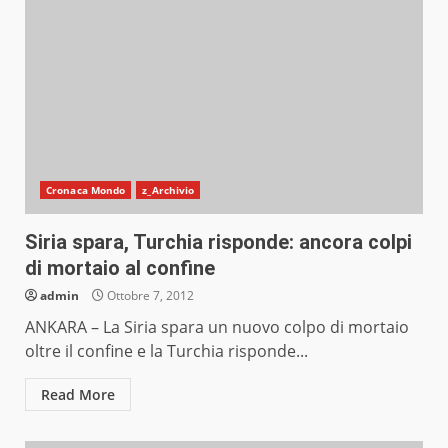
Cronaca Mondo
z_Archivio
Siria spara, Turchia risponde: ancora colpi
di mortaio al confine
admin
Ottobre 7, 2012
ANKARA – La Siria spara un nuovo colpo di mortaio
oltre il confine e la Turchia risponde...
Read More