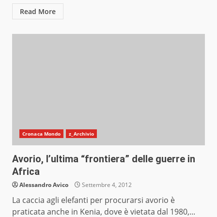
Read More
Cronaca Mondo
z_Archivio
Avorio, l’ultima “frontiera” delle guerre in
Africa
Alessandro Avico
Settembre 4, 2012
La caccia agli elefanti per procurarsi avorio è
praticata anche in Kenia, dove è vietata dal 1980,...