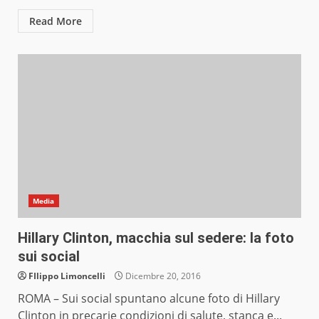
Read More
Media
Hillary Clinton, macchia sul sedere: la foto
sui social
FIlippo Limoncelli
Dicembre 20, 2016
ROMA – Sui social spuntano alcune foto di Hillary
Clinton in precarie condizioni di salute, stanca e...