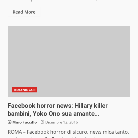
Read More
Riccardo Galli
Facebook horror news: Hillary killer
bambini, Yoko Ono sua amante…
Mino Fuccillo
Dicembre 12, 2016
ROMA – Facebook horror di sicuro, news mica tanto,