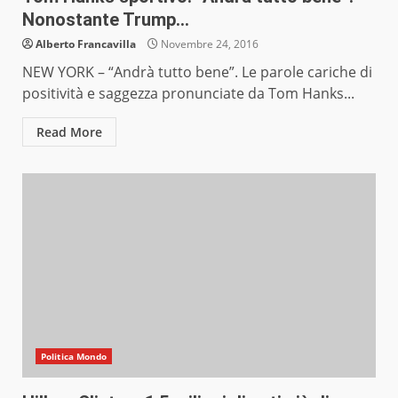
Nonostante Trump…
Alberto Francavilla
Novembre 24, 2016
NEW YORK – “Andrà tutto bene”. Le parole cariche di
positività e saggezza pronunciate da Tom Hanks...
Read More
Politica Mondo