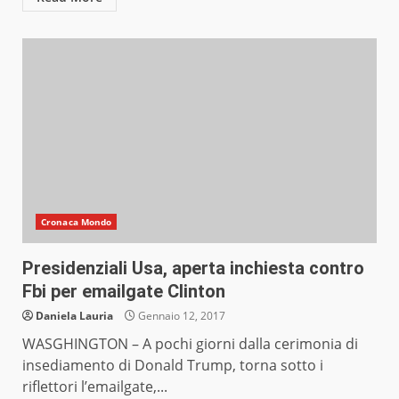
Cronaca Mondo
Presidenziali Usa, aperta inchiesta contro
Fbi per emailgate Clinton
Daniela Lauria
Gennaio 12, 2017
WASGHINGTON – A pochi giorni dalla cerimonia di
insediamento di Donald Trump, torna sotto i
riflettori l’emailgate,...