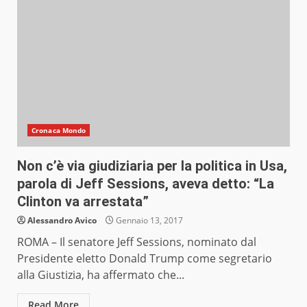
Cronaca Mondo
Non c’è via giudiziaria per la politica in Usa,
parola di Jeff Sessions, aveva detto: “La
Clinton va arrestata”
Alessandro Avico
Gennaio 13, 2017
ROMA – Il senatore Jeff Sessions, nominato dal
Presidente eletto Donald Trump come segretario
alla Giustizia, ha affermato che...
Read More