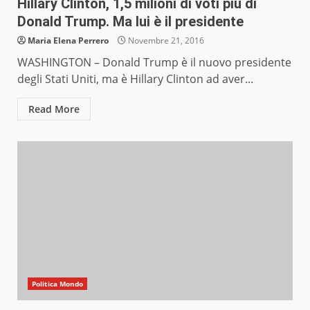
Hillary Clinton, 1,5 milioni di voti più di
Donald Trump. Ma lui è il presidente
Maria Elena Perrero
Novembre 21, 2016
WASHINGTON – Donald Trump è il nuovo presidente
degli Stati Uniti, ma è Hillary Clinton ad aver...
Read More
Politica Mondo