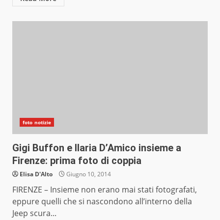
foto notizie
Gigi Buffon e Ilaria D’Amico insieme a
Firenze: prima foto di coppia
Elisa D'Alto
Giugno 10, 2014
FIRENZE – Insieme non erano mai stati fotografati,
eppure quelli che si nascondono all’interno della
Jeep scura...