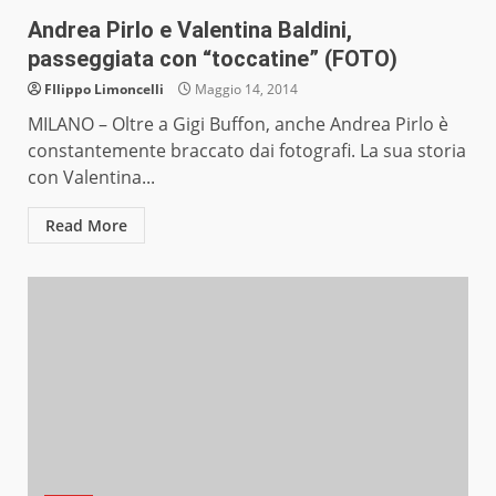
Andrea Pirlo e Valentina Baldini,
passeggiata con “toccatine” (FOTO)
FIlippo Limoncelli
Maggio 14, 2014
MILANO – Oltre a Gigi Buffon, anche Andrea Pirlo è
constantemente braccato dai fotografi. La sua storia
con Valentina...
Read More