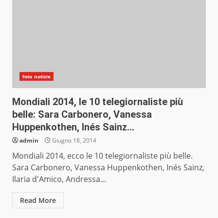
foto notizie
Mondiali 2014, le 10 telegiornaliste più
belle: Sara Carbonero, Vanessa
Huppenkothen, Inés Sainz…
admin
Giugno 18, 2014
Mondiali 2014, ecco le 10 telegiornaliste più belle.
Sara Carbonero, Vanessa Huppenkothen, Inés Sainz,
Ilaria d'Amico, Andressa...
Read More