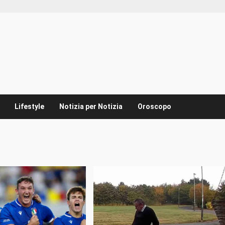
Lifestyle
Notizia per Notizia
Oroscopo