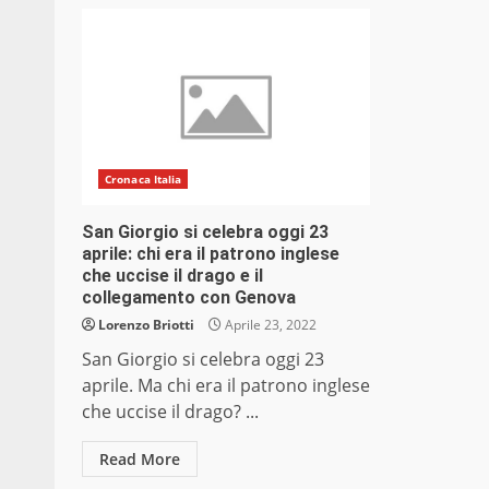
Cronaca Italia
San Giorgio si celebra oggi 23
aprile: chi era il patrono inglese
che uccise il drago e il
collegamento con Genova
Lorenzo Briotti
Aprile 23, 2022
San Giorgio si celebra oggi 23
aprile. Ma chi era il patrono inglese
che uccise il drago? ...
Read More