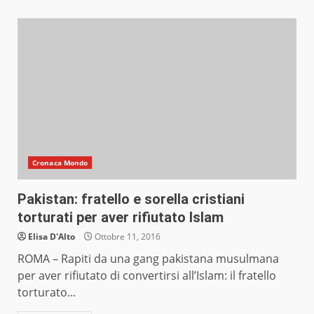
Cronaca Mondo
Pakistan: fratello e sorella cristiani
torturati per aver rifiutato Islam
Elisa D'Alto
Ottobre 11, 2016
ROMA – Rapiti da una gang pakistana musulmana
per aver rifiutato di convertirsi all’Islam: il fratello
torturato...