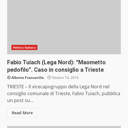
Politica Italiana
Fabio Tuiach (Lega Nord): “Maometto
pedofilo”. Caso in consiglio a Trieste
Alberto Francavilla
Ottobre 14, 2016
TRIESTE – Il vicecapogruppo della Lega Nord nel
consiglio comunale di Trieste, Fabio Tuiach, pubblica
un post su...
Read More