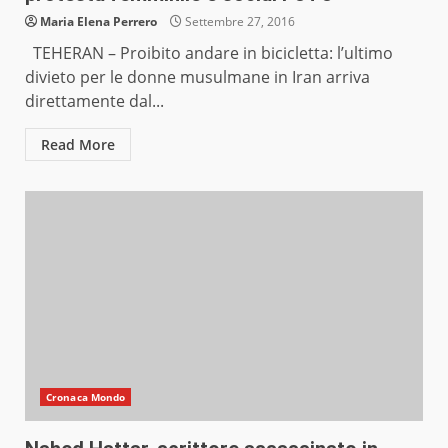
Maria Elena Perrero
Settembre 27, 2016
TEHERAN – Proibito andare in bicicletta: l’ultimo
divieto per le donne musulmane in Iran arriva
direttamente dal...
Read More
Cronaca Mondo