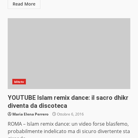
Read More
blitztv
YOUTUBE Islam remix dance: il sacro dhikr
diventa da discoteca
Maria Elena Perrero
Ottobre 6, 2016
ROMA – Islam remix dance: un video forse blasfemo,
probabilmente indelicato ma di sicuro divertente sta