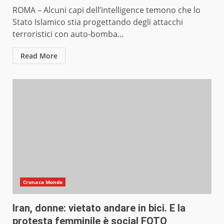
ROMA – Alcuni capi dell’intelligence temono che lo
Stato Islamico stia progettando degli attacchi
terroristici con auto-bomba...
Read More
Cronaca Mondo
Iran, donne: vietato andare in bici. E la
protesta femminile è social FOTO