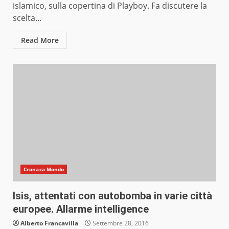
islamico, sulla copertina di Playboy. Fa discutere la
scelta...
Read More
Cronaca Mondo
Isis, attentati con autobomba in varie città
europee. Allarme intelligence
Alberto Francavilla
Settembre 28, 2016